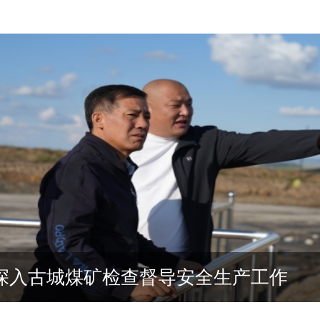
把我们党建设好、建.
深入古城煤矿检查督导安全生产工作