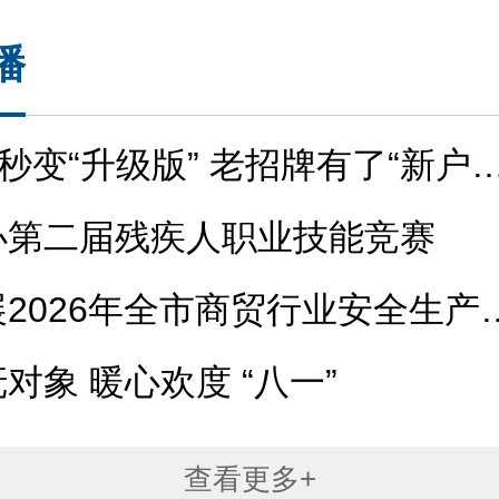
播
”秒变“升级版” 老招牌有了“新户
办第二届残疾人职业技能竞赛
2026年全市商贸行业安全生产
对象 暖心欢度 “八一”
查看更多+