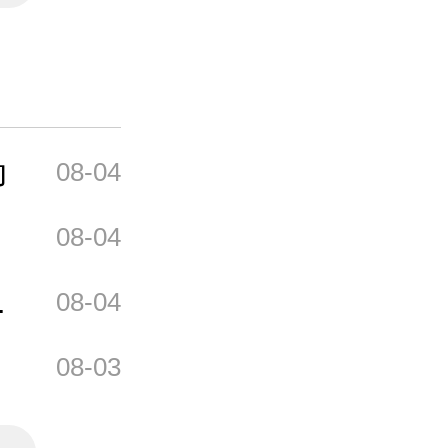
动
08-04
08-04
辅
08-04
08-03