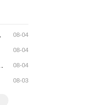
08-04
08-04
培
08-04
08-03