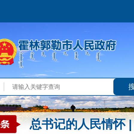
总书记的人民情怀 |