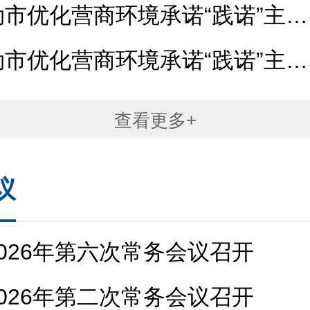
...
市优化营商环境承诺“践诺”主题
..
市优化营商环境承诺“践诺”主题
..
查看更多+
议
026年第六次常务会议召开
026年第二次常务会议召开