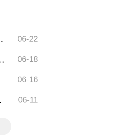
06-22
传
06-18
06-16
习
06-11