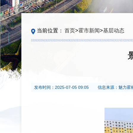
当前位置：
首页
>
霍市新闻
>
基层动态
发布时间：
2025-07-05 09:05
信息来源：
魅力霍