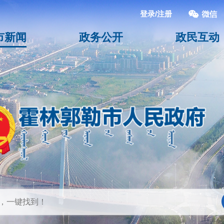
登录/注册
市新闻
政务公开
政民互动