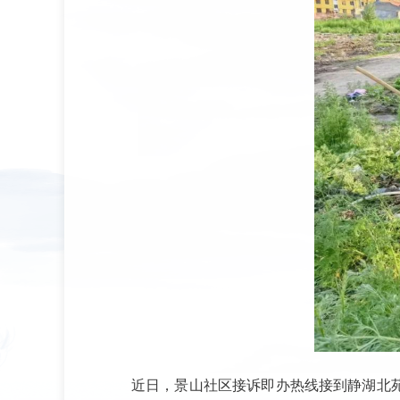
近日，景山社区接诉即办热线接到静湖北