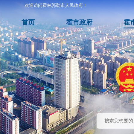
欢迎访问霍林郭勒市人民政府！
首页
霍市政府
霍