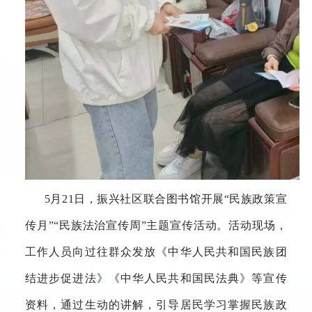
5月21日，振兴社区联合图书馆开展“民族政策宣
传月”“民族法治宣传周”主题宣传活动。活动现场，
工作人员向过往群众发放《中华人民共和国民族团
结进步促进法》《中华人民共和国民法典》等宣传
资料，通过生动的讲解，引导居民学习掌握民族政