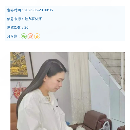
发布时间：
2026-05-23 09:05
信息来源：
魅力霍林河
浏览次数：26
分享到：