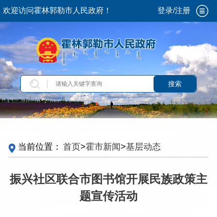
欢迎访问霍林郭勒市人民政府！
登录/注册
搜索
当前位置：
首页
>
霍市新闻
>
基层动态
振兴社区联合市图书馆开展民族政策主
题宣传活动