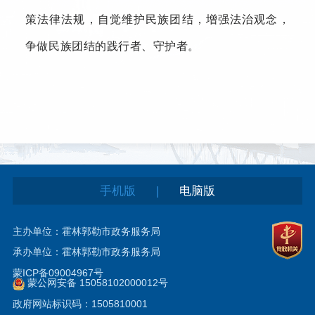
策法律法规，自觉维护民族团结，增强法治观念，
争做民族团结的践行者、守护者。
|
手机版
电脑版
主办单位：霍林郭勒市政务服务局
承办单位：霍林郭勒市政务服务局
蒙ICP备09004967号
蒙公网安备 15058102000012号
政府网站标识码：1505810001