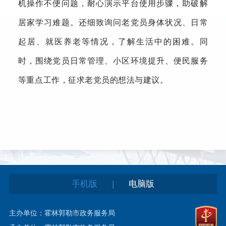
机操作不便问题，耐心演示平台使用步骤，助破解
居家学习难题。还细致询问老党员身体状况、日常
起居、就医养老等情况，了解生活中的困难。同
时，围绕党员日常管理、小区环境提升、便民服务
等重点工作，征求老党员的想法与建议。
|
手机版
电脑版
主办单位：霍林郭勒市政务服务局