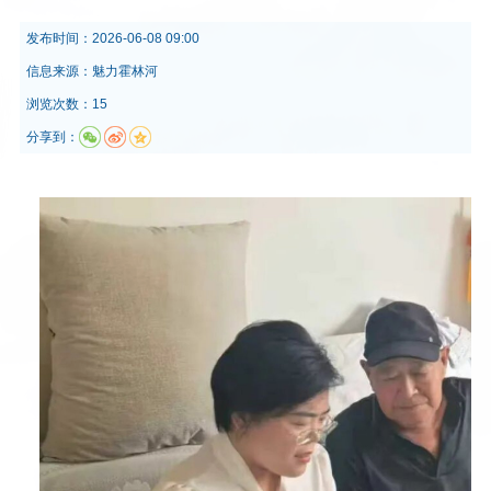
发布时间：
2026-06-08 09:00
信息来源：
魅力霍林河
浏览次数：15
分享到：