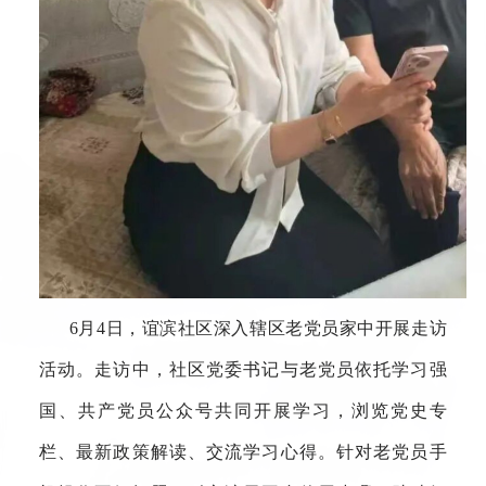
6月4日，谊滨社区深入辖区老党员家中开展走访
活动。走访中，社区党委书记与老党员依托学习强
国、共产党员公众号共同开展学习，浏览党史专
栏、最新政策解读、交流学习心得。针对老党员手