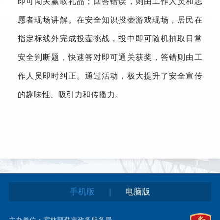
即可闯关赢取礼品；回答错误，则由工作人员和志
愿者现场讲解。在安全知识投壶游戏现场，居民在
指定标线外完成投壶挑战，投中即可随机抽取日常
安全判断题，快速答对即可通关获奖，答错则由工
作人员即时纠正。通过活动，极大提升了安全宣传
的趣味性、吸引力和传播力。
|
手机版
电脑版