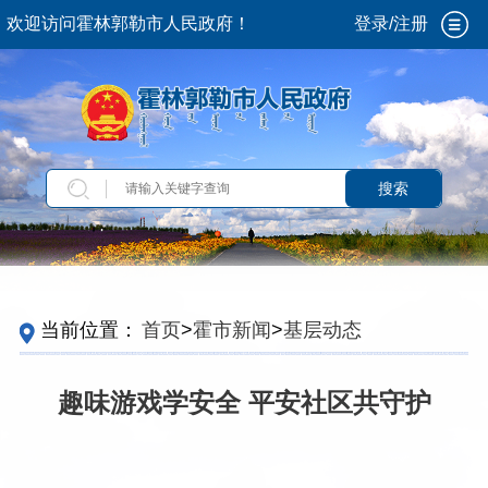
欢迎访问霍林郭勒市人民政府！
登录/注册
搜索
当前位置：
首页
>
霍市新闻
>
基层动态
趣味游戏学安全 平安社区共守护