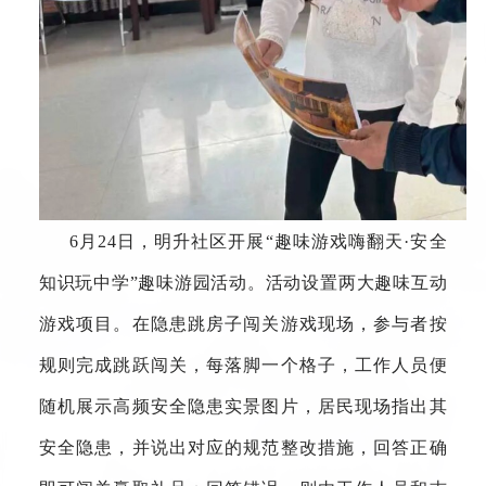
6月24日，明升社区开展“趣味游戏嗨翻天·安全
知识玩中学”趣味游园活动。活动设置两大趣味互动
游戏项目。在隐患跳房子闯关游戏现场，参与者按
规则完成跳跃闯关，每落脚一个格子，工作人员便
随机展示高频安全隐患实景图片，居民现场指出其
安全隐患，并说出对应的规范整改措施，回答正确