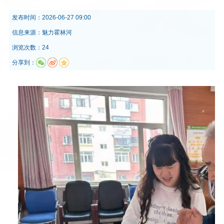
发布时间：
2026-06-27 09:00
信息来源：
魅力霍林河
浏览次数：24
分享到：