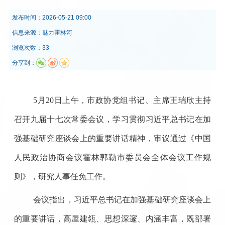
发布时间：
2026-05-21 09:00
信息来源：
魅力霍林河
浏览次数：33
分享到：
5月20日上午，市政协党组书记、主席王瑞欣主持
召开九届十七次常委会议，学习贯彻习近平总书记在加
强基础研究座谈会上的重要讲话精神，审议通过《中国
人民政治协商会议霍林郭勒市委员会全体会议工作规
则》，研究人事任免工作。
会议指出，习近平总书记在加强基础研究座谈会上
的重要讲话，高屋建瓴、思想深邃、内涵丰富，既部署