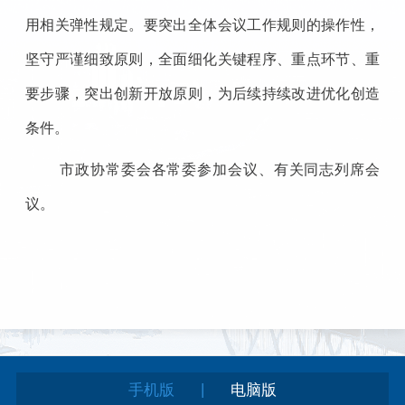
用相关弹性规定。要突出全体会议工作规则的操作性，
坚守严谨细致原则，全面细化关键程序、重点环节、重
要步骤，突出创新开放原则，为后续持续改进优化创造
条件。
市政协常委会各常委参加会议、有关同志列席会
议。
|
手机版
电脑版