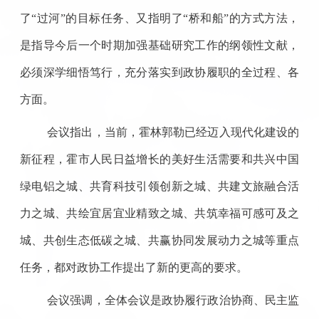
了“过河”的目标任务、又指明了“桥和船”的方式方法，
是指导今后一个时期加强基础研究工作的纲领性文献，
必须深学细悟笃行，充分落实到政协履职的全过程、各
方面。
会议指出，当前，霍林郭勒已经迈入现代化建设的
新征程，霍市人民日益增长的美好生活需要和共兴中国
绿电铝之城、共育科技引领创新之城、共建文旅融合活
力之城、共绘宜居宜业精致之城、共筑幸福可感可及之
城、共创生态低碳之城、共赢协同发展动力之城等重点
任务，都对政协工作提出了新的更高的要求。
会议强调，全体会议是政协履行政治协商、民主监