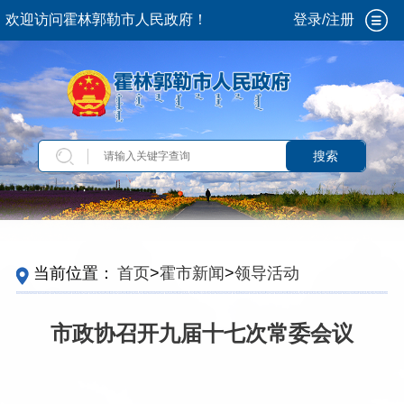
欢迎访问霍林郭勒市人民政府！
登录/注册
搜索
当前位置：
首页
>
霍市新闻
>
领导活动
市政协召开九届十七次常委会议