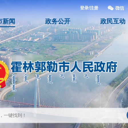
登录/注册
市新闻
政务公开
政民互动