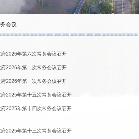
务会议
府2026年第六次常务会议召开
府2026年第二次常务会议召开
府2026年第一次常务会议召开
府2025年第十五次常务会议召开
府2025年第十四次常务会议召开
府2025年第十三次常务会议召开