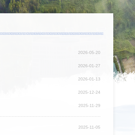
2026-05-20
2026-01-27
2026-01-13
2025-12-24
2025-11-29
2025-11-05