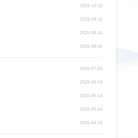
2025-10-11
2025-09-11
2025-08-16
2025-08-02
2025-07-02
2025-06-18
2025-06-14
2025-05-24
2025-04-18