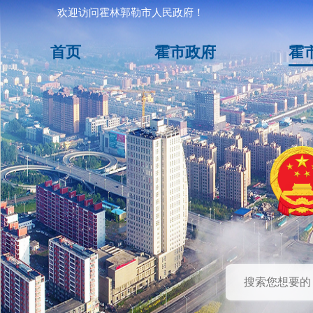
欢迎访问霍林郭勒市人民政府！
首页
霍市政府
霍