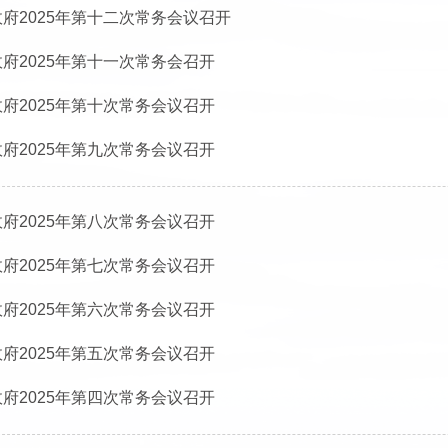
府2025年第十二次常务会议召开
府2025年第十一次常务会召开
府2025年第十次常务会议召开
府2025年第九次常务会议召开
府2025年第八次常务会议召开
府2025年第七次常务会议召开
府2025年第六次常务会议召开
府2025年第五次常务会议召开
府2025年第四次常务会议召开