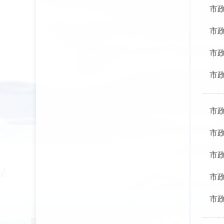
市政
市政
市政
市政
市政
市政
市政
市政
市政