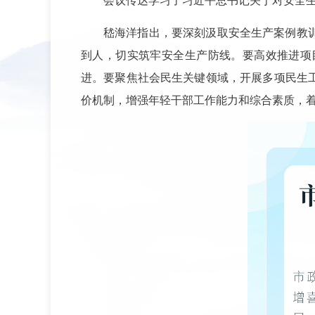
会议传达学习了习近平总书记关于对安全
嵇海洋指出，要深刻汲取安全生产案例教
到人，切实筑牢安全生产防线。要高效推进项
进。要聚焦社会民生关键领域，开展多项民生
价机制，增强年轻干部工作能力和综合素质，