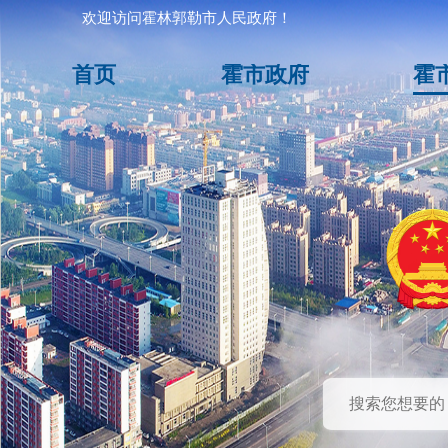
欢迎访问霍林郭勒市人民政府！
首页
霍市政府
霍