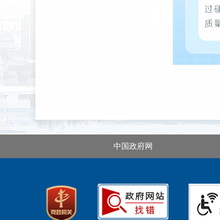
中国政府网