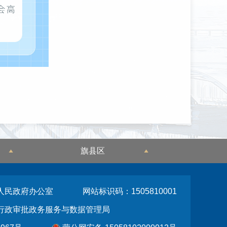
旗县区
人民政府办公室
网站标识码：1505810001
行政审批政务服务与数据管理局