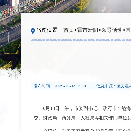
当前位置：
首页
>
霍市新闻
>
领导活动
>
常
发布时间：
2025-06-14 09:00
信息来源：
魅力霍
6月13日上午，市委副书记、政府市长嵇
委、财政局、商务局、人社局等相关部门单位