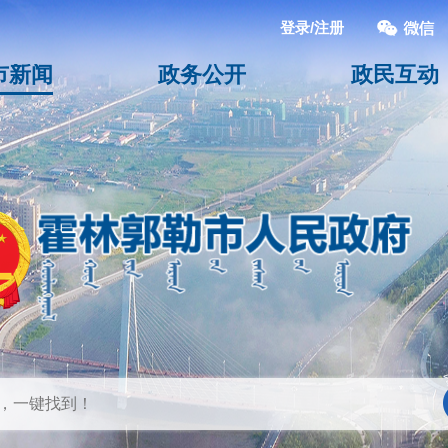
登录/注册
市新闻
政务公开
政民互动