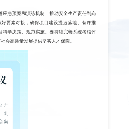
善应急预案和演练机制，推动安全生产责任到岗
做好要素对接，确保项目建设提速落地、有序推
目科学决策、规范实施。要持续完善系统考核评
济社会高质量发展提供坚实人才保障。