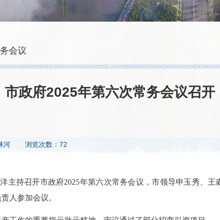
务会议
市政府2025年第六次常务会议召开
林河
浏览次数：72
海洋主持召开市政府2025年第六次常务会议，市领导申玉秀、
负责人参加会议。