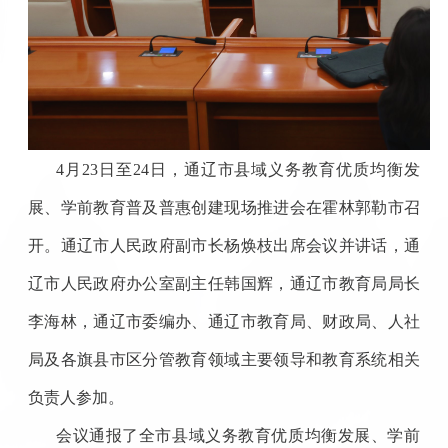
4月23日至24日，通辽市县域义务教育优质均衡发
展、学前教育普及普惠创建现场推进会在霍林郭勒市召
开。通辽市人民政府副市长杨焕枝出席会议并讲话，通
辽市人民政府办公室副主任韩国辉，通辽市教育局局长
李海林，通辽市委编办、通辽市教育局、财政局、人社
局及各旗县市区分管教育领域主要领导和教育系统相关
负责人参加。
会议通报了全市县域义务教育优质均衡发展、学前