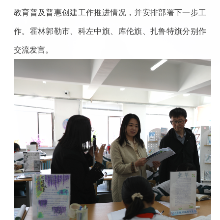
教育普及普惠创建工作推进情况，并安排部署下一步工
作。霍林郭勒市、科左中旗、库伦旗、扎鲁特旗分别作
交流发言。