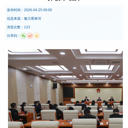
发布时间：
2026-04-25 09:00
信息来源：
魅力霍林河
浏览次数：123
分享到：