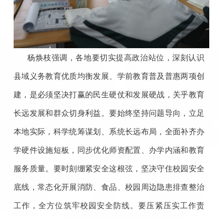
杨焕枝强调，各地要切实提高政治站位，深刻认识
县域义务教育优质均衡发展、学前教育普及普惠两项创
建，是必须坚决打赢的民生硬仗和发展硬战，关乎教育
长远发展和群众切身利益。要始终坚持问题导向，立足
本地实际，科学统筹谋划、系统长远布局，全面补齐办
学硬件设施短板，同步优化师资配置、办学内涵和教育
服务质量。要时刻绷紧安全这根弦，坚决守住校园安全
底线，常态化开展消防、食品、校园周边隐患排查整治
工作，全方位筑牢校园安全防线。要压紧压实工作责