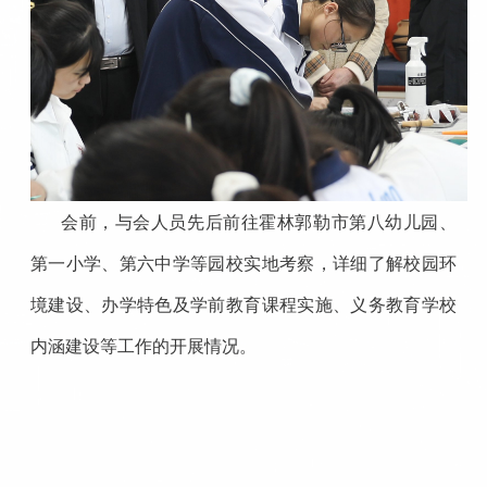
会前，与会人员先后前往霍林郭勒市第八幼儿园、
第一小学、第六中学等园校实地考察，详细了解校园环
境建设、办学特色及学前教育课程实施、义务教育学校
内涵建设等工作的开展情况。