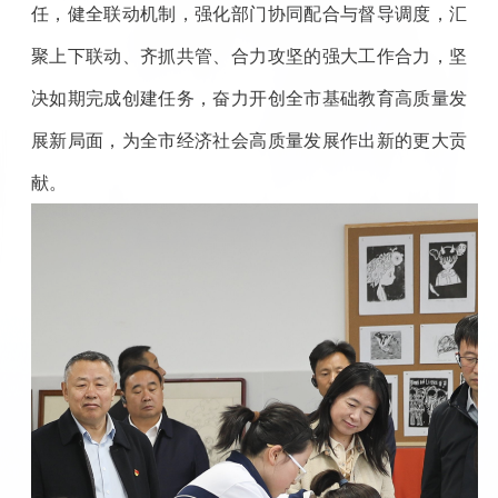
任，健全联动机制，强化部门协同配合与督导调度，汇
聚上下联动、齐抓共管、合力攻坚的强大工作合力，坚
决如期完成创建任务，奋力开创全市基础教育高质量发
展新局面，为全市经济社会高质量发展作出新的更大贡
献。