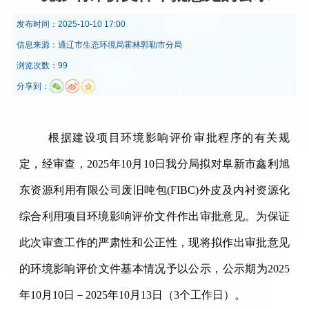
发布时间：
2025-10-10 17:00
信息来源：
通辽市生态环境局霍林郭勒市分局
浏览次数：99
分享到：
根据建设项目环境影响评价审批程序的有关规
定，经审查，2025年10月10日我分局拟对阜新市鑫利旭
东资源利用有限公司废旧吨包(FIBC)外皮及内衬资源化
综合利用项目环境影响评价文件作出审批意见。为保证
此次审查工作的严肃性和公正性，现将拟作出审批意见
的环境影响评价文件基本情况予以公示，公示期为2025
年10月10日－2025年10月13日（3个工作日）。