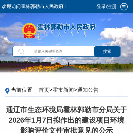
欢迎访问霍林郭勒市人民政府！
登录/注册
搜索
当前位置：
首页
>
霍市新闻
>
通知公告
通辽市生态环境局霍林郭勒市分局关于
2026年1月7日拟作出的建设项目环境
影响评价文件审批意见的公示