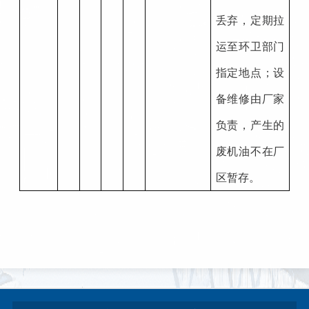
丢弃，定期拉
运至环卫部门
指定地点；设
备维修由厂家
负责，产生的
废机油不在厂
区暂存。