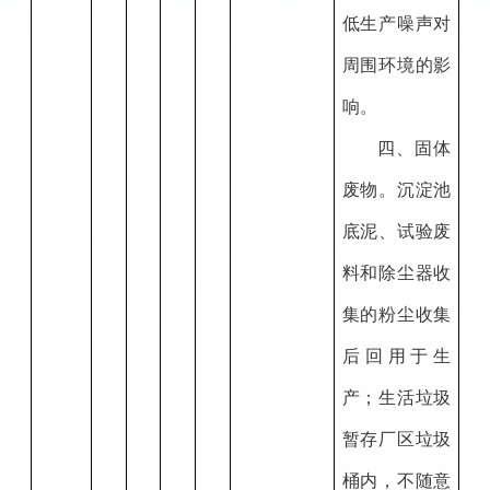
低生产噪声对
周围环境的影
响。
四、固体
废物。沉淀池
底泥、试验废
料和除尘器收
集的粉尘收集
后回用于生
产；生活垃圾
暂存厂区垃圾
桶内，不随意