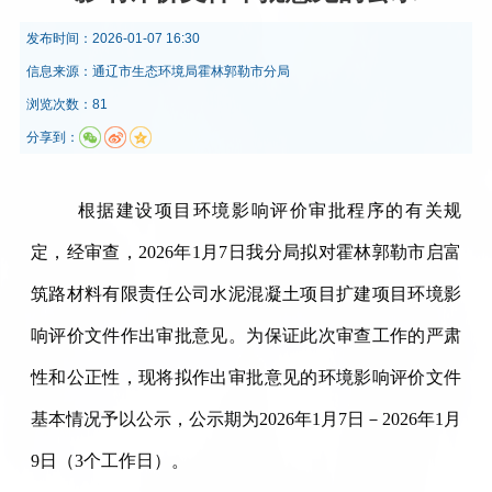
发布时间：
2026-01-07 16:30
信息来源：
通辽市生态环境局霍林郭勒市分局
浏览次数：81
分享到：
根据建设项目环境影响评价审批程序的有关规
定，经审查，2026年1月7日我分局拟对霍林郭勒市启富
筑路材料有限责任公司水泥混凝土项目扩建项目环境影
响评价文件作出审批意见。为保证此次审查工作的严肃
性和公正性，现将拟作出审批意见的环境影响评价文件
基本情况予以公示，公示期为2026年1月7日－2026年1月
9日（3个工作日）。