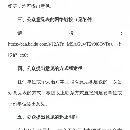
织等，均可提出意见。
三、公众意见表的网络链接（见附件）
链接:
https://pan.baidu.com/s/12AFn_MSAGuwT2v9i8OvTug 提
取码: cx8t
四、公众提出意见的方式和途径
任何单位或个人若对本工程有意见和建议的，以公
众意见表的方式，根据以上联系方式直接到建设单位或
评价单位提出意见。
五、公众提出意见的起止时间