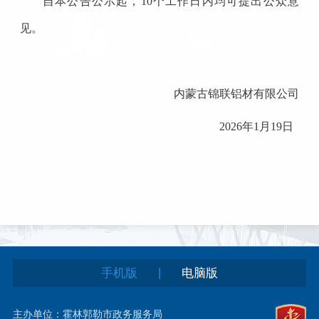
自本公告公示起，10个工作日内均可提出公众意
见。
内蒙古锦联铝材有限公司
2026年1月19日
|
手机版
电脑版
主办单位：霍林郭勒市政务服务局