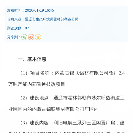
发布时间：
2026-01-19 16:45
信息来源：
通辽市生态环境局霍林郭勒市分局
浏览次数：97
分享到：
一、基本信息
（1）项目名称：内蒙古锦联铝材有限公司铝厂2.4
万吨产能内部置换技改项目
（2）建设地点：通辽市霍林郭勒市沙尔呼热街道工
业园区内的内蒙古锦联铝材有限公司厂区内
（3）建设内容：利旧电解三系列三区闲置厂房，建