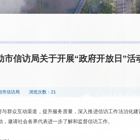
勒市信访局关于开展“政府开放日”活
勒市信访局
浏览次数：21
府与群众互动渠道，提升服务质量，深入推进信访工作法治化建设
”活动，邀请社会各界代表进一步了解和监督信访工作。