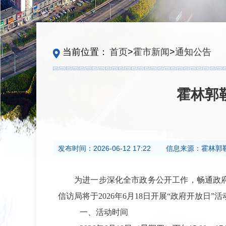
当前位置：
首页
>
霍市新闻
>
通知公告
霍林郭
发布时间：
2026-06-12 17:22
信息来源：
霍林郭
为进一步深化全市政务公开工作，畅通政
信访局将于2026年6月18日开展“政府开放日
一、活动时间