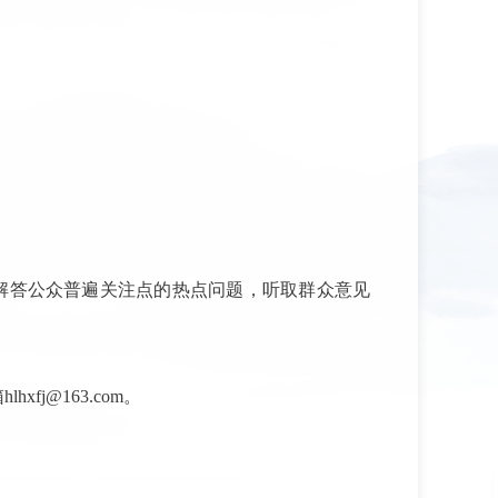
解答公众普遍关注点的热点问题，听取群众意见
j@163.com。