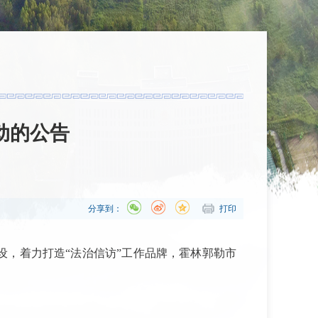
动的公告
分享到：
打印
，着力打造“法治信访”工作品牌，霍林郭勒市