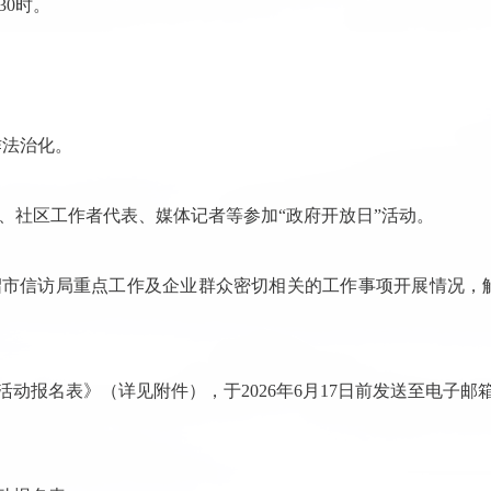
:30时。
作法治化。
、社区工作者代表、媒体记者等参加“政府开放日”活动。
绍市信访局重点工作及企业群众密切相关的工作事项开展情况，
名表》（详见附件），于2026年6月17日前发送至电子邮箱hlhxf