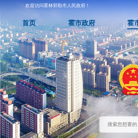
欢迎访问霍林郭勒市人民政府！
首页
霍市政府
霍