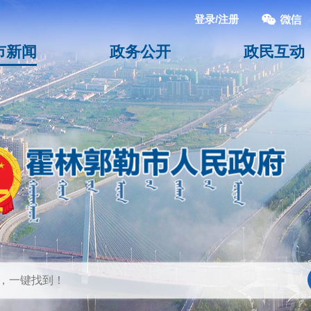
登录/注册
市新闻
政务公开
政民互动