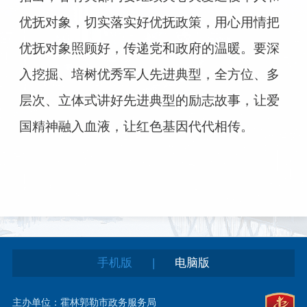
优抚对象，切实落实好优抚政策，用心用情把
优抚对象照顾好，传递党和政府的温暖。要深
入挖掘、培树优秀军人先进典型，全方位、多
层次、立体式讲好先进典型的励志故事，让爱
国精神融入血液，让红色基因代代相传。
|
手机版
电脑版
主办单位：霍林郭勒市政务服务局