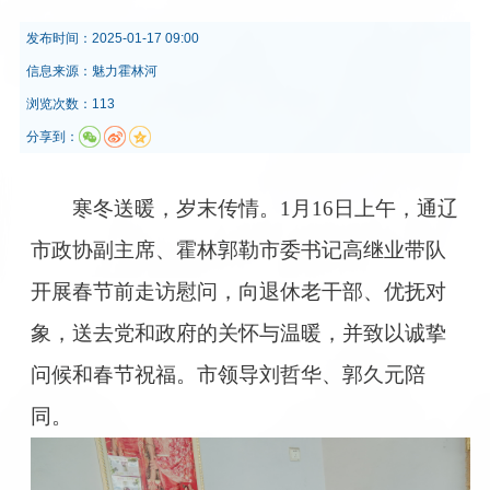
发布时间：
2025-01-17 09:00
信息来源：
魅力霍林河
浏览次数：113
分享到：
寒冬送暖，岁末传情。1月16日上午，通辽
市政协副主席、霍林郭勒市委书记高继业带队
开展春节前走访慰问，向退休老干部、优抚对
象，送去党和政府的关怀与温暖，并致以诚挚
问候和春节祝福。市领导刘哲华、郭久元陪
同。