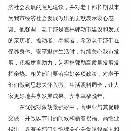
济社会发展的意见建议，并对老干部长期以来
为我市经济社会发展做出的贡献表示衷心感
谢。他强调，老干部是霍林郭勒市建设和发展
的亲历者、推动者、奉献者，希望老干部们在
保养身体、安享退休生活时，持续关心我市发
展，积极建言助力，为霍林郭勒高质量发展发
挥余热。相关部门要落实好各项政策，对老干
部们做到思想关怀入微、生活照料周全，让大
家更好地共享发展成果、安享幸福晚年。
在优抚对象胡景强家中，高继业与其促膝
交谈，并致以节日的问候和新春祝福。高继业
指出，各有关部门要继续关心关爱退役军人和