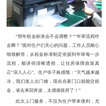
“明年租金标准会不会调整？”“年审流程咋
走啊？”面对住户们关心的问题，工作人员耐心
细致解答，从租金标准制定依据到年审每一步
流程，都讲得清晰透彻，让住房保障政策真
正“深入人心”。住户张子栋感慨：“天气越来越
冷，我们老人出门难，现在在家门口就能交租
金，省去来回奔波，太感谢政府了！”
此次上门服务，不仅为住户带来便利，尤