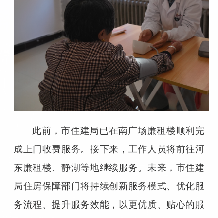
此前，市住建局已在南广场廉租楼顺利完
成上门收费服务。接下来，工作人员将前往河
东廉租楼、静湖等地继续服务。未来，市住建
局住房保障部门将持续创新服务模式、优化服
务流程、提升服务效能，以更优质、贴心的服