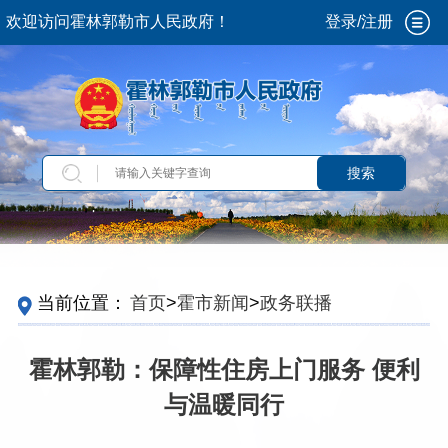
欢迎访问霍林郭勒市人民政府！
登录/注册
搜索
当前位置：
首页
>
霍市新闻
>
政务联播
霍林郭勒：保障性住房上门服务 便利
与温暖同行