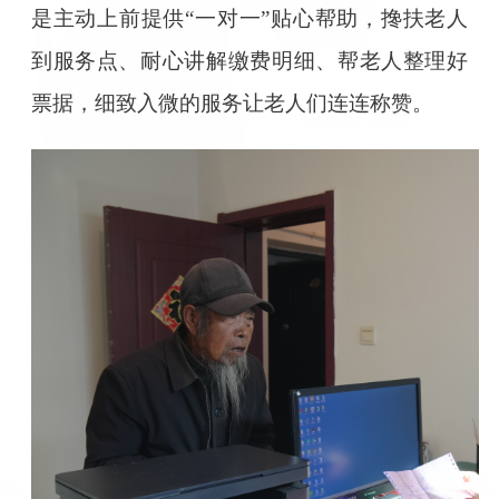
是主动上前提供“一对一”贴心帮助，搀扶老人
到服务点、耐心讲解缴费明细、帮老人整理好
票据，细致入微的服务让老人们连连称赞。