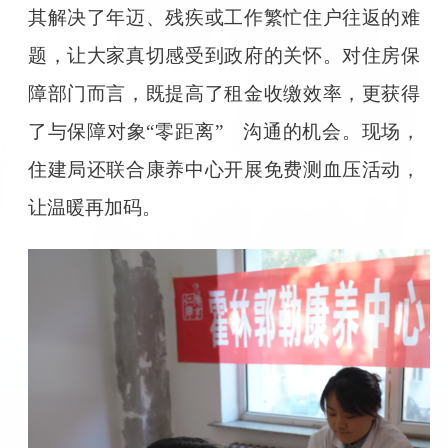
其解决了年迈、残疾或工作繁忙住户往返的难
题，让大家真切感受到政府的关怀。对住房保
障部门而言，既提高了租金收缴效率，更获得
了与保障对象“零距离” 沟通的机会。现场，
住建局还联合康养中心开展免费测血压活动，
让温暖再加码。