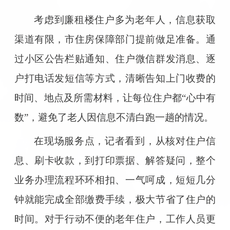
考虑到廉租楼住户多为老年人，信息获取
渠道有限，市住房保障部门提前做足准备。通
过小区公告栏贴通知、住户微信群发消息、逐
户打电话发短信等方式，清晰告知上门收费的
时间、地点及所需材料，让每位住户都“心中有
数”，避免了老人因信息不清白跑一趟的情况。
在现场服务点，记者看到，从核对住户信
息、刷卡收款，到打印票据、解答疑问，整个
业务办理流程环环相扣、一气呵成，短短几分
钟就能完成全部缴费手续，极大节省了住户的
时间。对于行动不便的老年住户，工作人员更