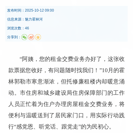
发布时间：
2025-10-12 09:00
信息来源：
魅力霍林河
浏览次数：46
分享到：
“阿姨，您的租金交费业务办好了，这张收
款票据您收好，有问题随时找我们！”10月的霍
林郭勒市寒意渐浓，但托修廉租楼内却暖意涌
动。市住房和城乡建设局住房保障部门的工作
人员正忙着为住户办理房屋租金交费业务，将
便利与温暖送到了居民家门口，用实际行动践
行“感党恩、听党话、跟党走”的为民初心。