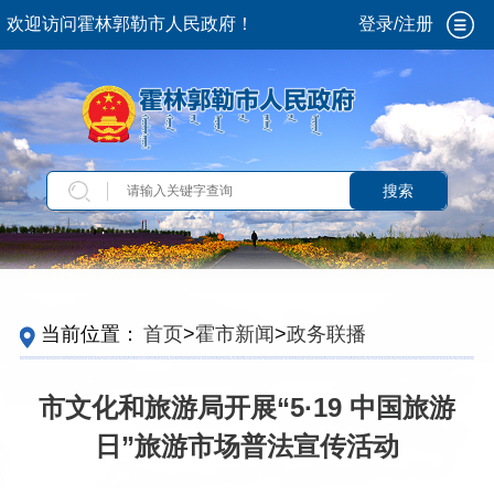
欢迎访问霍林郭勒市人民政府！
登录/注册
搜索
当前位置：
首页
>
霍市新闻
>
政务联播
市文化和旅游局开展“5·19 中国旅游
日”旅游市场普法宣传活动