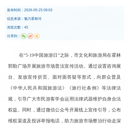
发布时间：
2026-05-25 09:03
信息来源：
魅力霍林河
浏览次数：45
分享到：
在“5·19中国旅游日”之际，市文化和旅游局在霍林
郭勒广场开展旅游市场普法宣传活动。通过设置咨询展
台、发放宣传折页、面对面答疑等形式，向群众普及
《中华人民共和国旅游法》《旅行社条例》等法律法
规，引导广大市民游客学会运用法律武器维护自身合法
权益。同时，通过微信公众号开展线上宣传引导，公布
维权渠道及投诉举报电话，助力旅游市场整治行动走深