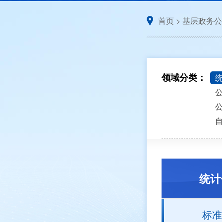
首页
>
基层政务公
领域分类：
统计
标准