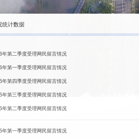
况统计数据
26年第二季度受理网民留言情况
26年第一季度受理网民留言情况
25年第四季度受理网民留言情况
25年第三季度受理网民留言情况
25年第二季度受理网民留言情况
25年第一季度受理网民留言情况