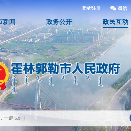
登录/注册
市新闻
政务公开
政民互动