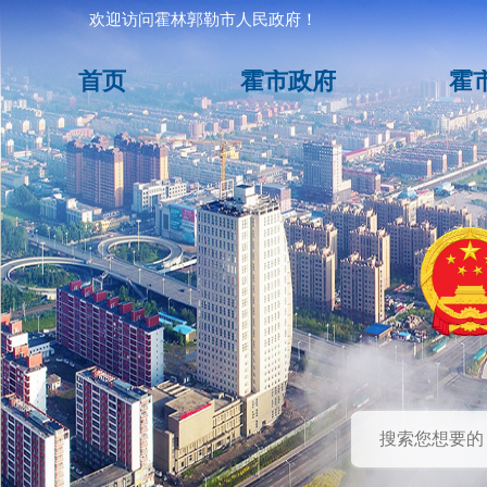
欢迎访问霍林郭勒市人民政府！
首页
霍市政府
霍