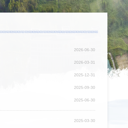
2026-06-30
2026-03-31
2025-12-31
2025-09-30
2025-06-30
2025-03-30