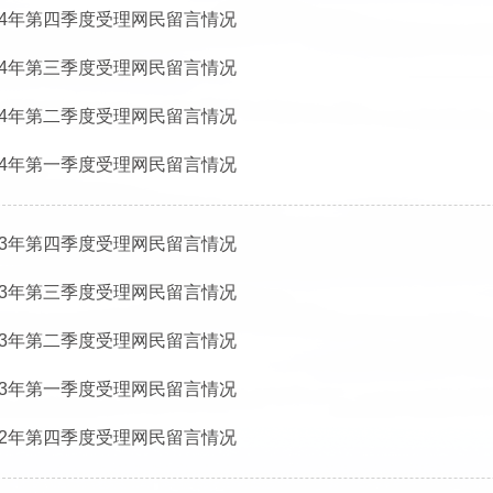
24年第四季度受理网民留言情况
24年第三季度受理网民留言情况
24年第二季度受理网民留言情况
24年第一季度受理网民留言情况
23年第四季度受理网民留言情况
23年第三季度受理网民留言情况
23年第二季度受理网民留言情况
23年第一季度受理网民留言情况
22年第四季度受理网民留言情况