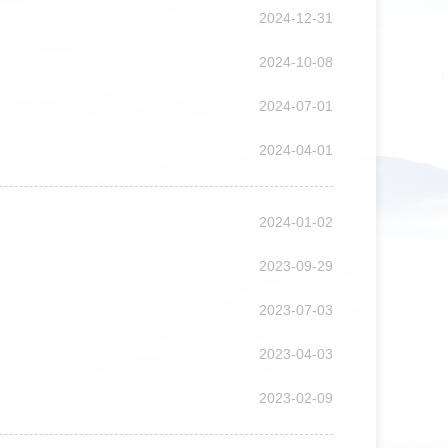
2024-12-31
2024-10-08
2024-07-01
2024-04-01
2024-01-02
2023-09-29
2023-07-03
2023-04-03
2023-02-09