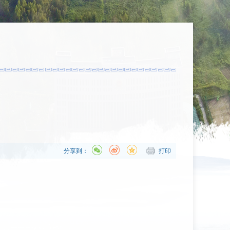
分享到：
打印