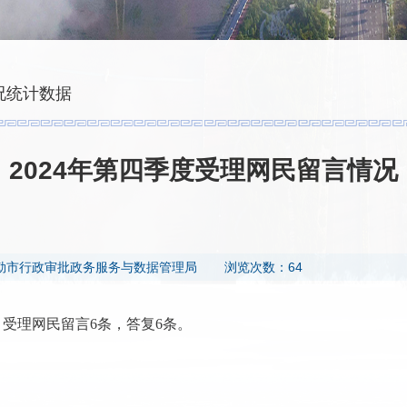
况统计数据
2024年第四季度受理网民留言情况
勒市行政审批政务服务与数据管理局
浏览次数：64
目受理网民留言6条，答复6条。