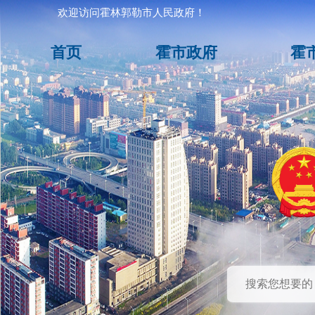
欢迎访问霍林郭勒市人民政府！
首页
霍市政府
霍