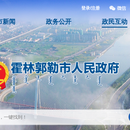
登录/注册
市新闻
政务公开
政民互动