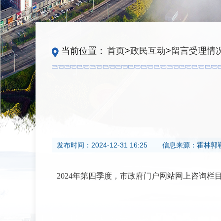
当前位置：
首页
>
政民互动
>
留言受理情
发布时间：
2024-12-31 16:25
信息来源：
霍林郭
2024年第四季度，市政府门户网站网上咨询栏