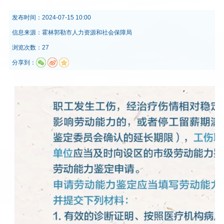
发布时间：
2024-07-15 10:00
信息来源：
霍林郭勒市人力资源和社会保障局
浏览次数：27
分享到：