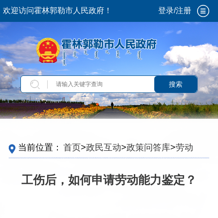
欢迎访问霍林郭勒市人民政府！
登录/注册
搜索
当前位置：
首页
>
政民互动
>
政策问答库
>
劳动
工伤后，如何申请劳动能力鉴定？