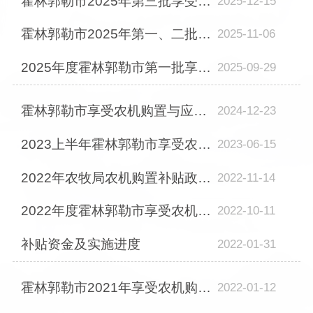
霍林郭勒市2025年第三批享受农机购置与应用补贴的购机者信息表
2025-12-15
霍林郭勒市2025年第一、二批享受农机购置与应用补贴的购机者信息表
2025-11-06
2025年度霍林郭勒市第一批享受农机报废补贴的农户信息
2025-09-29
霍林郭勒市享受农机购置与应用补贴的购机者信息表
2024-12-23
2023上半年霍林郭勒市享受农机购置与应用补贴的购机者信息表
2023-06-15
2022年农牧局农机购置补贴政府公开
2022-11-14
2022年度霍林郭勒市享受农机购置与应用补贴的购机者信息表
2022-10-11
补贴资金及实施进度
2022-01-31
霍林郭勒市2021年享受农机购置补贴购机者信息表
2022-01-12