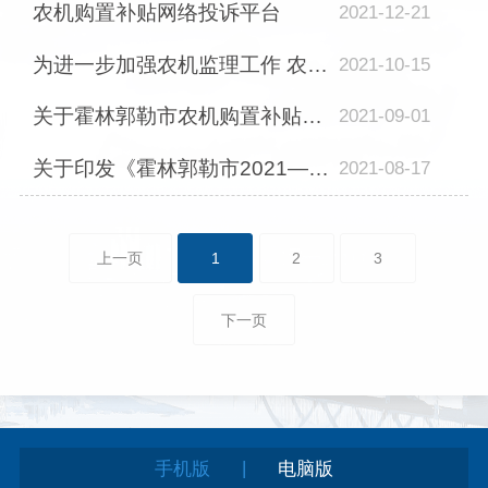
农机购置补贴网络投诉平台
2021-12-21
为进一步加强农机监理工作 农牧局组织开展农机驾驶员考试
2021-10-15
关于霍林郭勒市农机购置补贴申请停止受理的公告
2021-09-01
关于印发《霍林郭勒市2021—2023年农机购置补贴实施方案》的通知
2021-08-17
上一页
1
2
3
下一页
|
手机版
电脑版