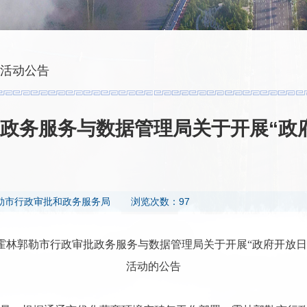
活动公告
政务服务与数据管理局关于开展“政
勒市行政审批和政务服务局
浏览次数：97
霍林郭勒市行政审批政务服务与数据管理局关于开展“政府开放日
活动的公告