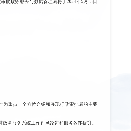
政务服务与数据管理局将于2024年5月13日
工作为重点，全方位介绍和展现行政审批局的主要
进政务服务系统工作作风改进和服务效能提升。