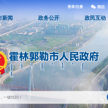
登录/注册
市新闻
政务公开
政民互动