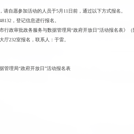
，请自愿参加活动的人员于5月11日前，通过以下方式报名。
48132，登记信息进行报名。
政审批政务服务与数据管理局“政府开放日”活动报名表》（附后），发送
大厅232室报名，联系人：于雷。
据管理局“政府开放日”活动报名表