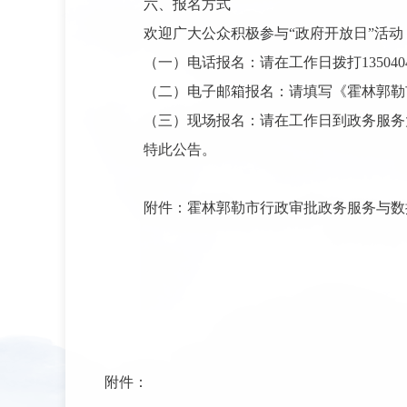
六、报名方式
欢迎广大公众积极参与“政府开放日”活动
（一）电话报名：请在工作日拨打135040
（二）电子邮箱报名：请填写《霍林郭勒市行
（三）现场报名：请在工作日到政务服务
特此公告。
附件：霍林郭勒市行政审批政务服务与数
附件：