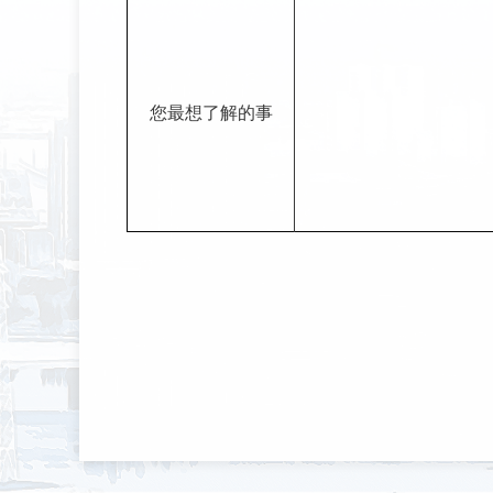
您最想了解的事