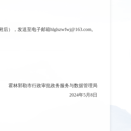
至电子邮箱hlglszwfwj@163.com。
霍林郭勒市行政审批政务服务与数据管理局
2024年5月8日