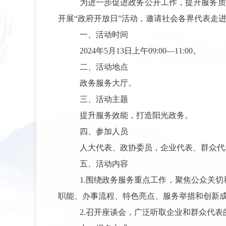
为进一步促进政务公开工作，提升服务质
开展“政府开放日”活动，邀请社会各界代表走
一、活动时间
2024年5月13日上午09:00—11:00。
二、活动地点
政务服务大厅。
三、活动主题
提升服务效能，打造阳光政务。
四、参加人员
人大代表、政协委员，企业代表、群众代
五、活动内容
1.围绕政务服务重点工作，聚焦公众关
职能、办事流程、特色亮点、服务举措和创新
2.召开座谈会，广泛听取企业和群众代