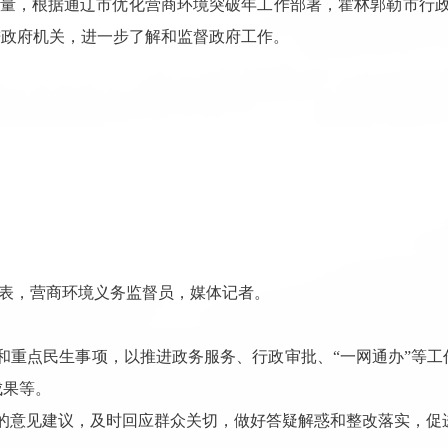
量，根据通辽市优化营商环境突破年工作部署，霍林郭勒市行政审批
进政府机关，进一步了解和监督政府工作。
表，营商环境义务监督员，媒体记者。
切和重点民生事项，以推进政务服务、行政审批、“一网通办”等
成果等。
表的意见建议，及时回应群众关切，做好答疑解惑和整改落实，促