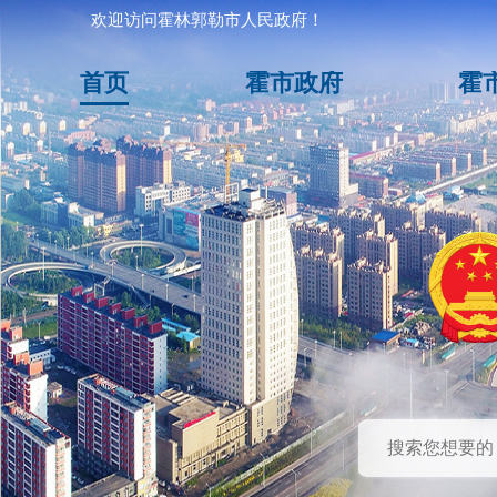
欢迎访问霍林郭勒市人民政府！
首页
霍市政府
霍