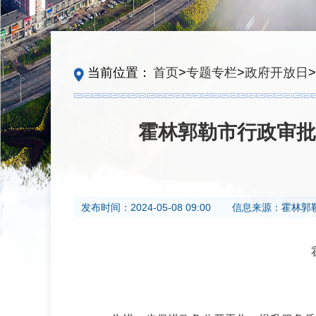
当前位置：
首页
>
专题专栏
>
政府开放日
>
霍林郭勒市行政审批
发布时间：
2024-05-08 09:00
信息来源：
霍林郭