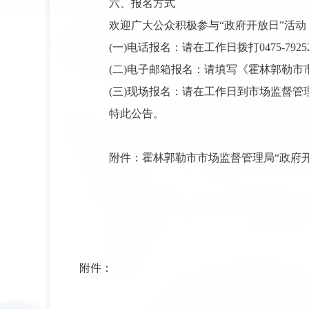
六、报名方式
欢迎广大公众积极参与“政府开放日”活动
(一)电话报名：请在工作日拨打0475-792
(二)电子邮箱报名：请填写《霍林郭勒市市场监
(三)现场报名：请在工作日到市场监督管
特此公告。
附件：霍林郭勒市市场监督管理局“政府
附件：