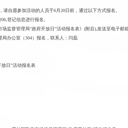
，请自愿参加活动的人员于6月20日前，通过以下方式报名。
5206,登记信息进行报名。
督管理局“政府开放日”活动报名表》(附后),发送至电子邮箱hlglsc
理局办公室（304）报名，联系人：闫磊
开放日”活动报名表