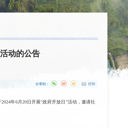
”活动的公告
分享到：
打印
24年6月20日开展“政府开放日”活动，邀请社