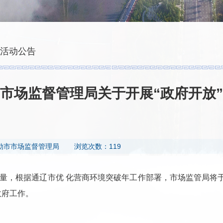
活动公告
市场监督管理局关于开展“政府开放
勒市市场监督管理局
浏览次数：119
，根据通辽市优 化营商环境突破年工作部署，市场监管局将于20
政府工作。