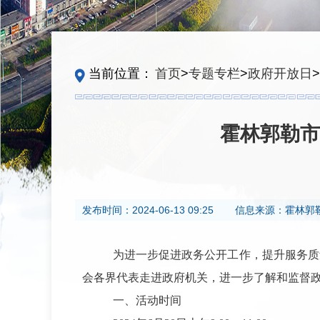
当前位置：
首页
>
专题专栏
>
政府开放日
>
霍林郭勒市
发布时间：
2024-06-13 09:25
信息来源：
霍林郭
为进一步促进政务公开工作，提升服务质量
会各界代表走进政府机关，进一步了解和监督
一、活动时间