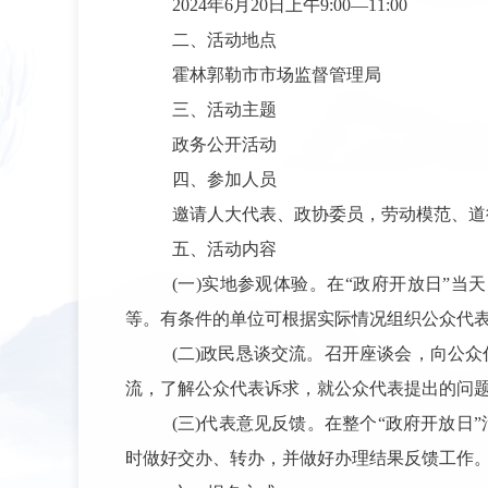
2024年6月20日上午9:00—11:00
二、活动地点
霍林郭勒市市场监督管理局
三、活动主题
政务公开活动
四、参加人员
邀请人大代表、政协委员，劳动模范、道
五、活动内容
(一)实地参观体验。在“政府开放日”
等。有条件的单位可根据实际情况组织公众代
(二)政民恳谈交流。召开座谈会，向公
流，了解公众代表诉求，就公众代表提出的问
(三)代表意见反馈。在整个“政府开放
时做好交办、转办，并做好办理结果反馈工作