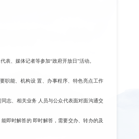
代表、媒体记者等参加“政府开放日”活动。
主要职能、机构设 置、办事程序、特色亮点工作
责同志、相关业务 人员与公众代表面对面沟通交
，能即时解答的 即时解答，需要交办、转办的及