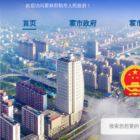
欢迎访问霍林郭勒市人民政府！
首页
霍市政府
霍