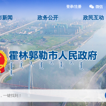
登录/注册
市新闻
政务公开
政民互动