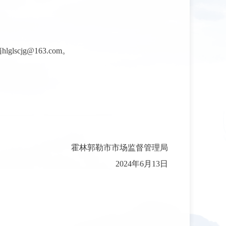
jg@163.com。
霍林郭勒市市场监督管理局
2024年6月13日