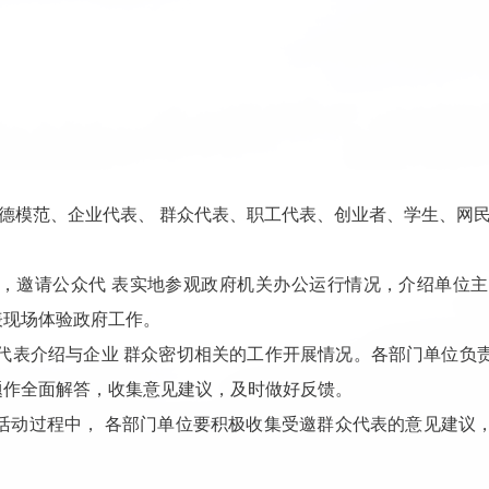
德模范、企业代表、 群众代表、职工代表、创业者、学生、网民
当天，邀请公众代 表实地参观政府机关办公运行情况，介绍单位
表现场体验政府工作。
众代表介绍与企业 群众密切相关的工作开展情况。各部门单位负
题作全面解答，收集意见建议，及时做好反馈。
日”活动过程中， 各部门单位要积极收集受邀群众代表的意见建议
。