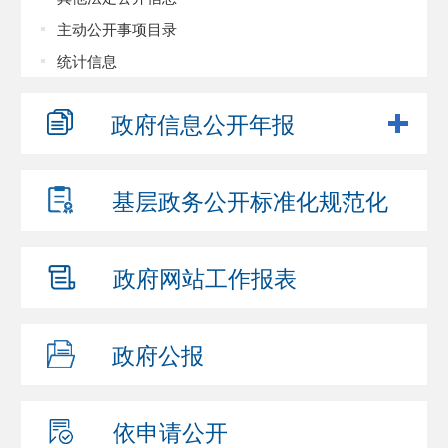
主动公开事项目录
统计信息
政府信息
公开年报
基层政务公开
标准化规范化
政府网站
工作报表
政府公报
依申请公开