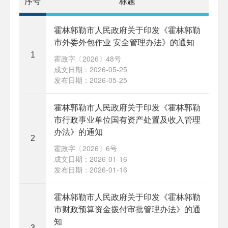
序号
标题
霍林郭勒市人民政府关于印发《霍林郭勒
市外委外包作业 安全管理办法》的通知
1
霍政字〔2026〕48号
成文日期：2026-05-25
发布日期：2026-05-25
霍林郭勒市人民政府关于印发《霍林郭勒
市行政事业单位国有资产处置及收入管理
办法》的通知
2
霍政字〔2026〕6号
成文日期：2026-01-16
发布日期：2026-01-16
霍林郭勒市人民政府关于印发《霍林郭勒
市财政预算资金拨付审批管理办法》的通
知
3