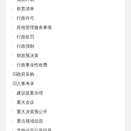
权责清单
行政许可
其他管理服务事项
行政处罚
行政强制
财政预决算
行政事业性收费
政府采购
人事考录
建议提案办理
重大会议
重大决策预公开
重点领域信息
其他法定公开信息