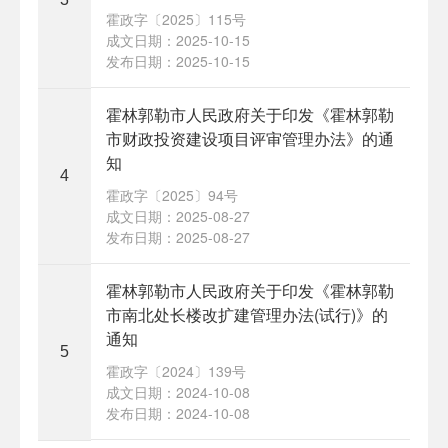
霍政字〔2025〕115号
成文日期：2025-10-15
发布日期：2025-10-15
霍林郭勒市人民政府关于印发《霍林郭勒
市财政投资建设项目评审管理办法》的通
知
4
霍政字〔2025〕94号
成文日期：2025-08-27
发布日期：2025-08-27
霍林郭勒市人民政府关于印发《霍林郭勒
市南北处长楼改扩建管理办法(试行)》的
通知
5
霍政字〔2024〕139号
成文日期：2024-10-08
发布日期：2024-10-08