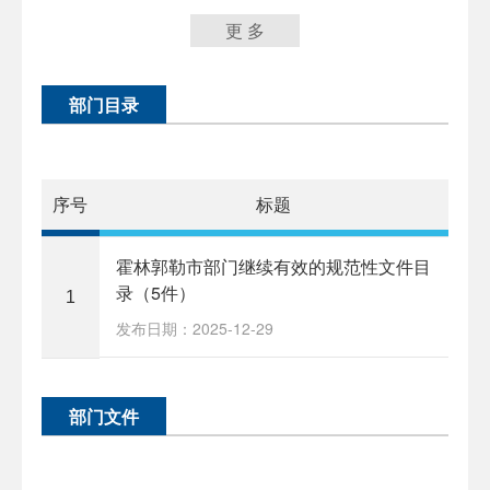
更 多
部门目录
序号
标题
霍林郭勒市部门继续有效的规范性文件目
录（5件）
1
发布日期：2025-12-29
部门文件