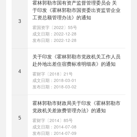
霍林郭勒市国有资产监督管理委员会 关
于印发《霍林郭勒市国资委出资监管企业
工资总额管理办法》的通知
3
霍国资字〔2022〕55号
成文日期：2022-12-28
发布日期：2022-12-28
关于印发《霍林郭勒市党政机关工作人员
赴外地出差住宿费标准明细表》的通知
4
霍财字〔2018〕21号
成文日期：2018-03-01
发布日期：2018-03-02
霍林郭勒市财政局关于印发《霍林郭勒市
党政机关差旅费管理办法》的通知
5
霍财字〔2014〕85号
成文日期：2014-07-08
发布日期：2014-07-09