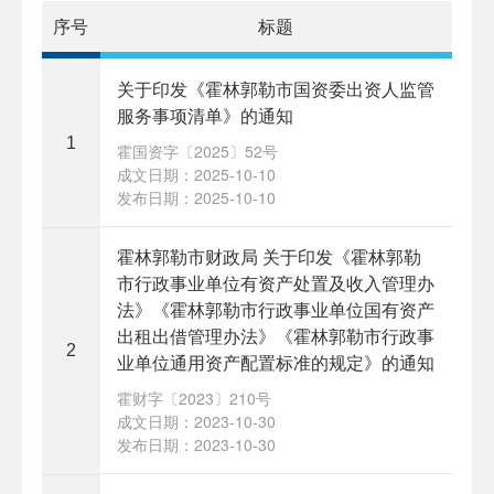
序号
标题
关于印发《霍林郭勒市国资委出资人监管
服务事项清单》的通知
1
霍国资字〔2025〕52号
成文日期：2025-10-10
发布日期：2025-10-10
霍林郭勒市财政局 关于印发《霍林郭勒
市行政事业单位有资产处置及收入管理办
法》《霍林郭勒市行政事业单位国有资产
出租出借管理办法》《霍林郭勒市行政事
2
业单位通用资产配置标准的规定》的通知
霍财字〔2023〕210号
成文日期：2023-10-30
发布日期：2023-10-30