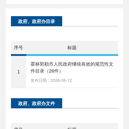
政府、政府办目录
序号
标题
霍林郭勒市人民政府继续有效的规范性文
件目录（28件）
1
发布日期：2026-06-12
政府、政府办文件