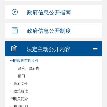
政府信息
公开指南
政府信息
公开制度
法定主动
公开内容
行政规范性文件
政府、政府办
部门
政府文件
政策解读
机关简介
规划计划