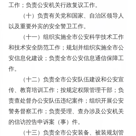
工作；负责公安机关行政复议工作。
（十）负责有关党和国家、自治区领导人
以及重要外宾的安全警卫工作。
（十一）组织实施全市公安科学技术工作
和技术安全防范工作；规划并组织实施全市公
安信息化建设；负责全市公安信息通信保障工
作。
（十二）负责全市公安队伍建设和公安宣
传、教育培训工作；按规定权限管理干部；负
责查处督办公安队伍违纪案件；组织开展公安
警务督察工作；负责受理、查办涉及公安机关
的信访控告申诉案（事）件。
（十三）负责全市公安装备、被装规划管