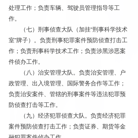
处理工作；负责车辆、驾驶员管理指
导等工
作。
（七）刑事侦查大队（加挂“刑事科学技术
室”牌子）。负责刑事犯罪案件预防侦查打击工
作；负责刑事科学技术工作；负责涉黑涉恶案
件侦办工作。
（八）治安管理大队。负责治安管理、户
政管理、出入境管理、国际警务合作等工作；
负责治安案件、管辖的刑事案件等违法犯罪预
防侦查打击等工作。
（九）经济犯罪侦查大队。负责经济犯罪
案件预防侦查打击工作；负责证券、期货等金
融犯罪案件侦办工作。