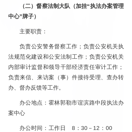
（二）督察法制大队（加挂“执法办案管理
中心”牌子）
主要职责：
负责公安警务督察工作；负责公安机关执
法规范化建设和公安法制工作；负责公安机关
内部审计监督和领导干部经济责任审计工作；
负责来信、来访案（事）件接待受理、查办转
办、督办反馈等工作。
办公地点：霍林郭勒市谊滨路中段执法办
案中心
办公时间：工作日 8：30－12：00