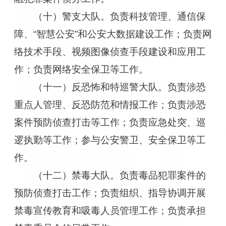
（十）警支大队。负责科技管理、通信保
障、“智慧公安”和公安大数据建设工作；负责网
络技术手段、视频图像侦查手段建设和应用工
作；负责网络安全保卫等工作。
（十一）反恐怖和特巡警大队。负责涉恐
重点人管理、反恐防范和情报工作；负责涉恐
案件预防侦查打击等工作；负责应急处突、巡
逻执勤等工作；参与公安警卫、安全保卫等工
作。
（十二）禁毒大队。负责毒品犯罪案件的
预防侦查打击工作；负责组织、指导协调开展
禁毒宣传教育和吸毒人员管理工作；负责承担