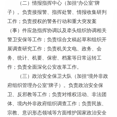
（二）情报指挥中心（加挂“办公室”牌
子）。负责接报警、指挥处警、情报收集研判
工作；负责授权的警务行动和重大突发案
（事）件应急指挥协调以及牵头组织协调相关
警卫安保等工作；负责综合文稿起草和组织开
展调查研究工作；负责机关文电、政务、会
务、统计、机要、保密、档案等日常运转工
作；负责全面深化公安改革工作。
（三）政治安全保卫大队（加挂“境外非政
府组织管理办公室”牌子）。负责政治安全保
卫、反邪教等工作；负责对维权活动、非法团
体、境内外非政府组织调查工作；负责民族、
宗教、意识形态领域等方面维护国家政治安全