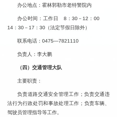
办公地点：霍林郭勒市老特警院内
办公时间：工作日 8：30－12：00
14：30－17：30（法定节假日除外）
联系电话：0475—7821110
负责人
：李大鹏
（四）交通管理大队
主要职责：
负责道路交通安全管理工作；负责交通违
法行为行政处罚和事故处理工作；负责车辆、
驾驶员管理指导等工作。