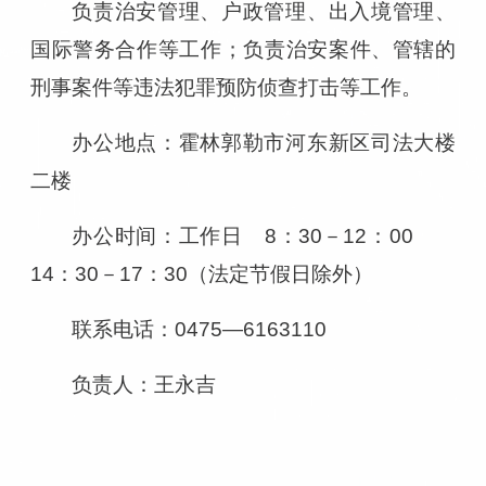
负责治安管理、户政管理、出入境管理、
国际警务合作等工作；负责治安案件、管辖的
刑事案件等违法犯罪预防侦查打击等工作。
办公地点：霍林郭勒市河东新区司法大楼
二楼
办公时间：工作日 8：30－12：00
14：30－17：30（法定节假日除外）
联系电话：0475—6163110
负责人
：王永吉