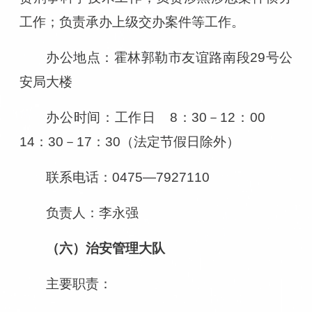
工作；负责承办上级交办案件等工作。
办公地点：霍林郭勒市友谊路南段29号公
安局大楼
办公时间：工作日 8：30－12：00
14：30－17：30（法定节假日除外）
联系电话：0475—7927110
负责人
：李永强
（六）治安管理大队
主要职责：