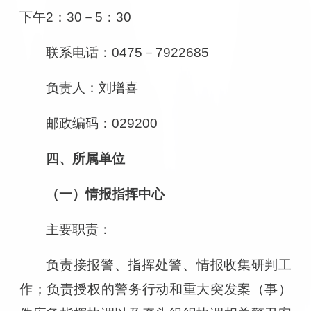
下午2：30－5：30
联系电话：0475－7922685
负责人：
刘增喜
邮政编码：029200
四、所属单位
（一）情报指挥中心
主要职责：
负责接报警、指挥处警、情报收集研判工
作；负责授权的警务行动和重大突发案（事）