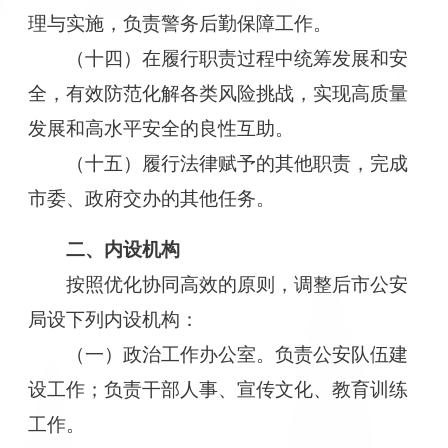
理与实施，负责警务后勤保障工作。
（十四）在履行职责过程中统筹发展和安
全，有效防范化解各类风险挑战，实现高质量
发展和高水平安全的良性互助。
（十五）履行法律赋予的其他职责，完成
市委、政府交办的其他任务。
二、内设机构
按照优化协同高效的原则，调整后市公安
局设下列内设机构：
（一）政治工作办公室。负责公安队伍建
设工作；负责干部人事、宣传文化、教育训练
工作。