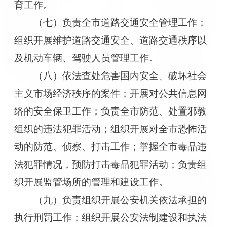
育工作。
（七）负责全市道路交通安全管理工作；
组织开展维护道路交通安全、道路交通秩序以
及机动车辆、驾驶人员管理工作。
（八）依法查处危害国内安全、破坏社会
主义市场经济秩序的案件；开展对公共信息网
络的安全保卫工作；负责全市防范、处置邪教
组织的违法犯罪活动；组织开展对全市恐怖活
动的防范、侦察、打击工作；掌握全市毒品违
法犯罪情况，预防打击毒品犯罪活动；负责组
织开展监管场所的管理和建设工作。
（九）负责组织开展公安机关依法承担的
执行刑罚工作；组织开展公安法制建设和执法