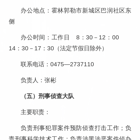
办公地点：霍林郭勒市新城区巴润社区东
侧
办公时间：工作日 8：30－12：00
14：30－17：30（法定节假日除外）
联系电话：0475—2737110
负责人
：张彬
（五）刑事侦查大队
主要职责：
负责刑事犯罪案件预防侦查打击工作；负
责刑事科学技术工作；负责涉黑涉恶案件侦办