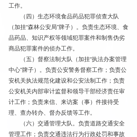
工作。
（四）生态环境食品药品犯罪侦查大队
（加挂“森林公安局”牌子）。负责生态环境、食
品药品、知识产权等领域犯罪案件和制售伪劣
商品犯罪案件的侦办工作。
（五）督察法制大队（加挂“执法办案管理
中心”牌子）。负责公安警务督察工作；负责公
安机关执法规范化建设和公安法制工作；负责
公安机关内部审计监督和领导干部经济责任审
计工作；负责来信、来访案（事）件接待受
理、查办转办、督办反馈等工作。
（六）交通管理大队。负责道路交通安全
管理工作；负责交通违法行为行政处罚和事故