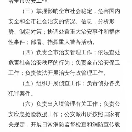
署全市公安工作。
（三）掌握影响全市社会稳定，危害国内
安全和全市社会治安的情况、信息，分析形
势、制定对策；协调处置重大治安事件和群体
性事件；部署、指挥重大警备活动。
（四）负责全市治安管理工作；依法查处
危害社会治安秩序的行为；负责全市治安保卫
工作；负责依法开展治安行政管理工作。
（五）组织开展侦查工作；负责侦办各类
犯罪案件。
（六）负责出入境管理有关工作；负责公
安应急抢险救援工作；公安派出所按照国家有
关规定，开展日常消防监督检查和消防宣传教