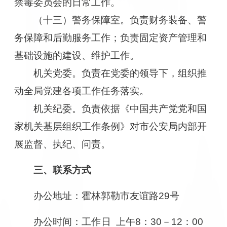
禁毒委员会的日常工作。
（十三）警务保障室。负责财务装备、警
务保障和后勤服务工作；负责固定资产管理和
基础设施的建设、维护工作。
机关党委。负责在党委的领导下，组织推
动全局党建各项工作任务落实。
机关纪委。负责依据《中国共产党党和国
家机关基层组织工作条例》对市公安局内部开
展监督、执纪、问责。
三、联系方式
办公地址：霍林郭勒市友谊路29号
办公时间：工作日 上午8：30－12：00