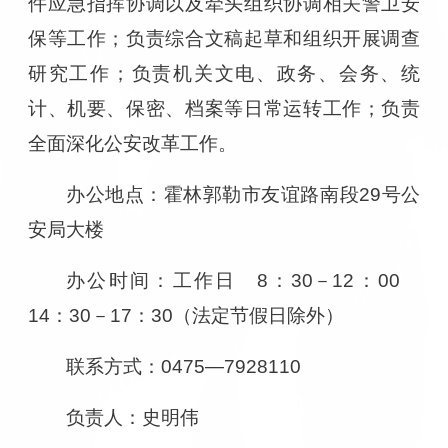
件应急指挥协调以及牵头组织协调相关警卫安
保等工作；负责综合文稿起草和组织开展调查
研究工作；负责机关文电、政务、会务、统
计、机要、保密、档案等日常运转工作；负责
全面深化公安改革工作。
办公地点：霍林郭勒市友谊路南段29号公
安局大楼
办公时间：工作日 8：30－12：00
14：30－17：30（法定节假日除外）
联系方式：0475—7928110
负责人
：史明伟