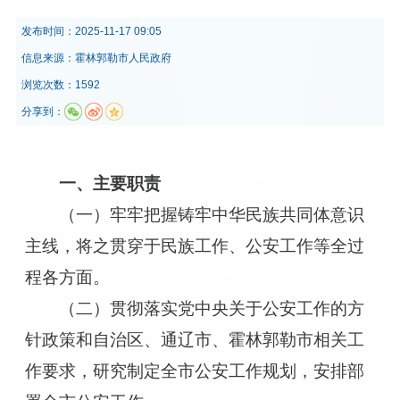
发布时间：
2025-11-17 09:05
信息来源：
霍林郭勒市人民政府
浏览次数：1592
分享到：
一、主要职责
（一）牢牢把握铸牢中华民族共同体意识
主线，将之贯穿于民族工作、公安工作等全过
程各方面。
（二）贯彻落实党中央关于公安工作的方
针政策和自治区、通辽市、霍林郭勒市相关工
作要求，研究制定全市公安工作规划，安排部