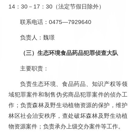
14：30－17：30（法定节假日除外）
联系电话：0475—7929640
负责人：魏璟
（三）生态环境食品药品犯罪侦查大队
主要职责：
负责生态环境、食品药品、知识产权等领
域犯罪案件和制售伪劣商品犯罪案件的侦办工
作；负责森林及野生动植物资源的保护，维护
林区社会治安秩序，查处破坏森林及野生动植
物资源案件；负责承办上级交办案件等工作。