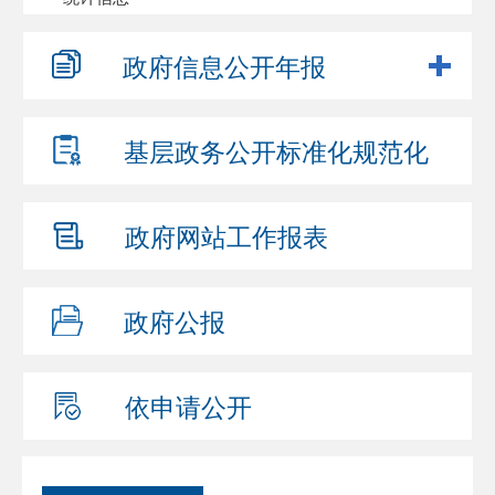
政府信息
公开年报
基层政务公开
标准化规范化
政府网站
工作报表
政府公报
依申请公开