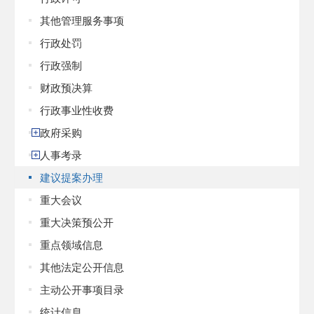
其他管理服务事项
行政处罚
行政强制
财政预决算
行政事业性收费
政府采购
人事考录
建议提案办理
重大会议
重大决策预公开
重点领域信息
其他法定公开信息
主动公开事项目录
统计信息