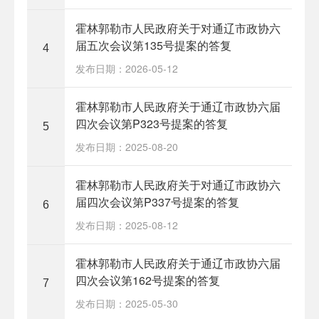
霍林郭勒市人民政府关于对通辽市政协六
届五次会议第135号提案的答复
4
发布日期：2026-05-12
霍林郭勒市人民政府关于通辽市政协六届
四次会议第P323号提案的答复
5
发布日期：2025-08-20
霍林郭勒市人民政府关于对通辽市政协六
届四次会议第P337号提案的答复
6
发布日期：2025-08-12
霍林郭勒市人民政府关于通辽市政协六届
四次会议第162号提案的答复
7
发布日期：2025-05-30