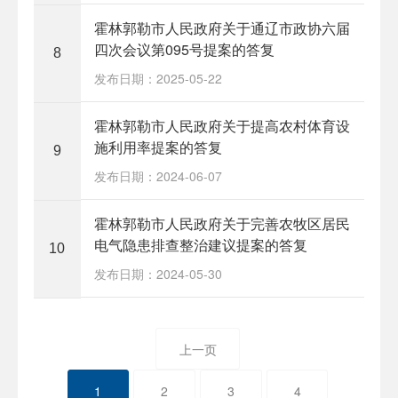
霍林郭勒市人民政府关于通辽市政协六届
四次会议第095号提案的答复
8
发布日期：2025-05-22
霍林郭勒市人民政府关于提高农村体育设
施利用率提案的答复
9
发布日期：2024-06-07
霍林郭勒市人民政府关于完善农牧区居民
电气隐患排查整治建议提案的答复
10
发布日期：2024-05-30
上一页
1
2
3
4