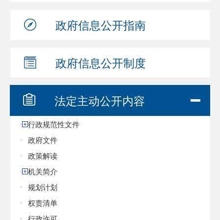
政府信息
公开指南
政府信息
公开制度
法定主动
公开内容
行政规范性文件
政府文件
政策解读
机关简介
规划计划
权责清单
行政许可