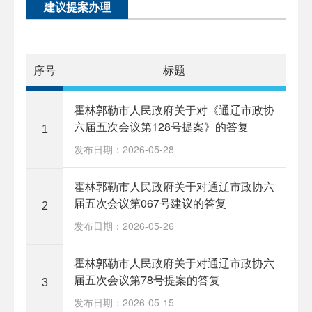
建议提案办理
序号
标题
霍林郭勒市人民政府关于对《通辽市政协
六届五次会议第128号提案》的答复
1
发布日期：2026-05-28
霍林郭勒市人民政府关于对通辽市政协六
届五次会议第067号建议的答复
2
发布日期：2026-05-26
霍林郭勒市人民政府关于对通辽市政协六
届五次会议第78号提案的答复
3
发布日期：2026-05-15