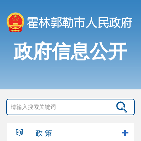
政府信息公开
政 策