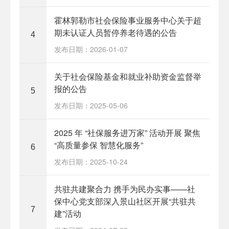
霍林郭勒市社会保险事业服务中心关于超
期未认证人员暂停养老待遇的公告
4
发布日期：2026-01-07
关于社会保险基金和就业补助资金监督举
报的公告
5
发布日期：2025-05-06
2025 年 “社保服务进万家” 活动开展 聚焦
“高质量参保 智慧化服务”
6
发布日期：2025-10-24
共驻共建聚合力 携手为民办实事——社
保中心党支部深入景山社区开展“共驻共
7
建”活动