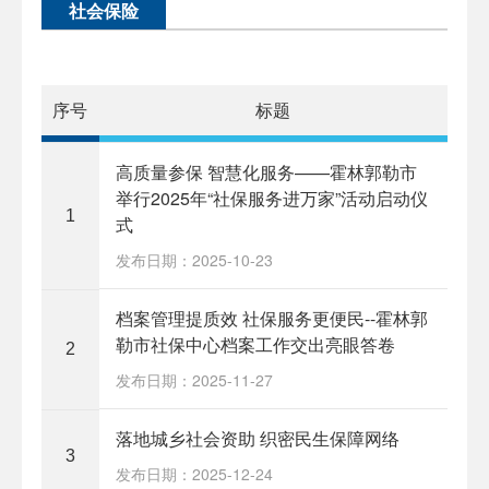
社会保险
序号
标题
高质量参保 智慧化服务——霍林郭勒市
举行2025年“社保服务进万家”活动启动仪
1
式
发布日期：2025-10-23
档案管理提质效 社保服务更便民--霍林郭
勒市社保中心档案工作交出亮眼答卷
2
发布日期：2025-11-27
落地城乡社会资助 织密民生保障网络
3
发布日期：2025-12-24