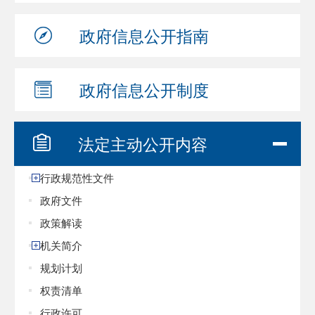
政府信息
公开指南
政府信息
公开制度
法定主动
公开内容
行政规范性文件
政府文件
政策解读
机关简介
规划计划
权责清单
行政许可