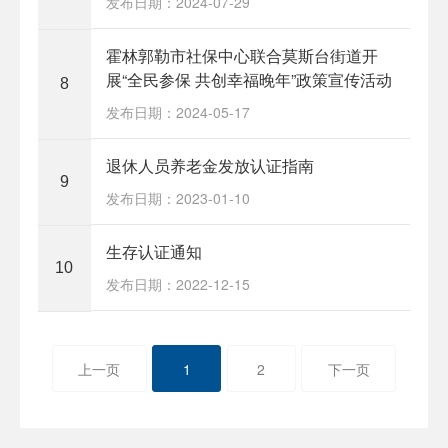
发布日期：2024-07-29
霍林郭勒市社保中心联合莫斯台街道开
展“全民参保 共创幸福晚年”政策宣传活动
8
发布日期：2024-05-17
退休人员养老金发放认证指南
9
发布日期：2023-01-10
生存认证通知
10
发布日期：2022-12-15
上一页
1
2
下一页