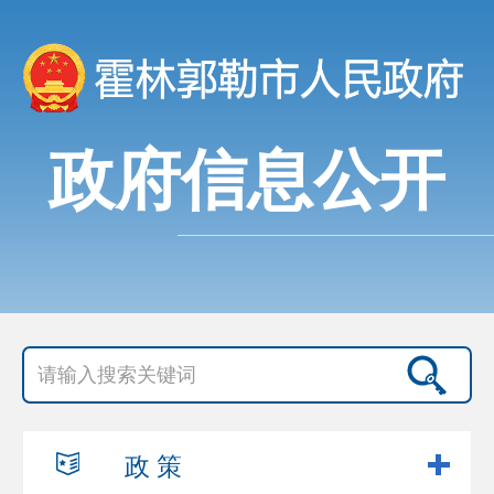
政府信息公开
政 策