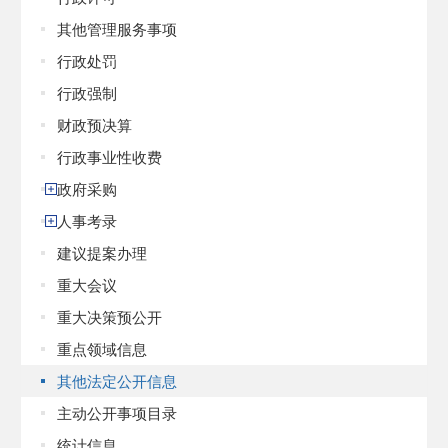
其他管理服务事项
行政处罚
行政强制
财政预决算
行政事业性收费
政府采购
人事考录
建议提案办理
重大会议
重大决策预公开
重点领域信息
其他法定公开信息
主动公开事项目录
统计信息