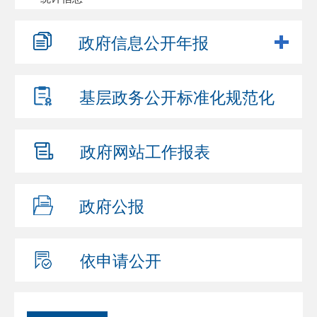
政府信息
公开年报
基层政务公开
标准化规范化
政府网站
工作报表
政府公报
依申请公开