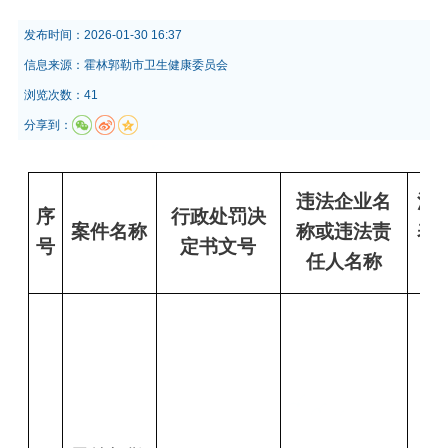
发布时间：
2026-01-30 16:37
信息来源：
霍林郭勒市卫生健康委员会
浏览次数：41
分享到：
违法企业名
法
序
行政处罚决
案件名称
称或违法责
表
号
定书文号
任人名称