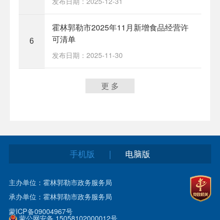
发布日期：2025-12-31
​霍林郭勒市2025年11月新增食品经营许
可清单
6
发布日期：2025-11-30
更 多
手机版
电脑版
|
主办单位：霍林郭勒市政务服务局
承办单位：霍林郭勒市政务服务局
蒙ICP备09004967号
蒙公网安备 15058102000012号