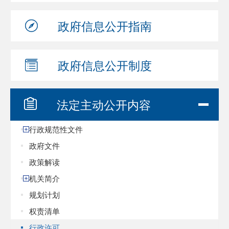
政府信息
公开指南
政府信息
公开制度
法定主动
公开内容
行政规范性文件
政府文件
政策解读
机关简介
规划计划
权责清单
行政许可