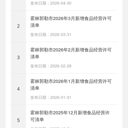
发布日期：2026-04-30
​霍林郭勒市2026年3月新增食品经营许可
清单
2
发布日期：2026-03-31
​霍林郭勒市2026年2月新增食品经营许可
清单
3
发布日期：2026-02-28
​霍林郭勒市2026年1月新增食品经营许可
清单
4
发布日期：2026-01-31
​霍林郭勒市2025年12月新增食品经营许
可清单
5