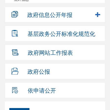
政府信息
公开年报
基层政务公开
标准化规范化
政府网站
工作报表
政府公报
依申请公开