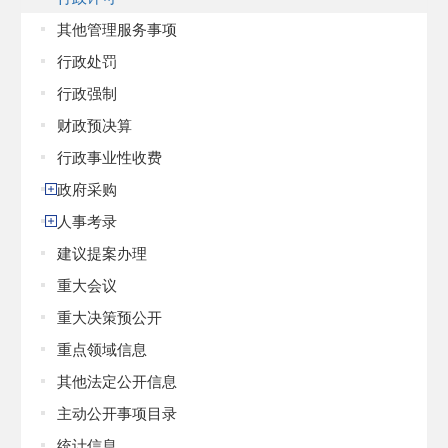
其他管理服务事项
行政处罚
行政强制
财政预决算
行政事业性收费
政府采购
人事考录
建议提案办理
重大会议
重大决策预公开
重点领域信息
其他法定公开信息
主动公开事项目录
统计信息