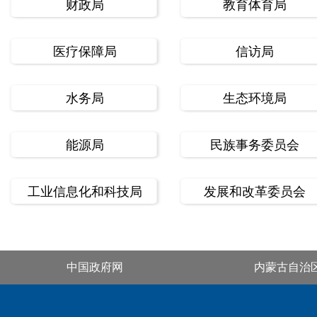
财政局
教育体育局
医疗保障局
信访局
水务局
生态环境局
能源局
民族事务委员会
工业信息化和科技局
发展和改革委员会
中国政府网
内蒙古自治