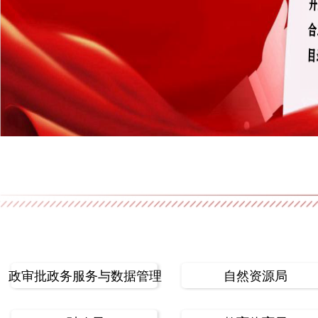
行政审批政务服务与数据管理局
自然资源局