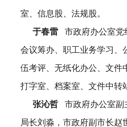
室、信息股、法规股。
于春雷
市政府办公室党
会议筹办、职工业务学习、
伍考评、无纸化办公、文件
打字室、档案室、文件中转
张沁哲
市政府办公室副
局长刘淼，市政府副市长赵