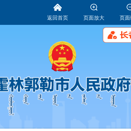
返回首页
页面放大
页面