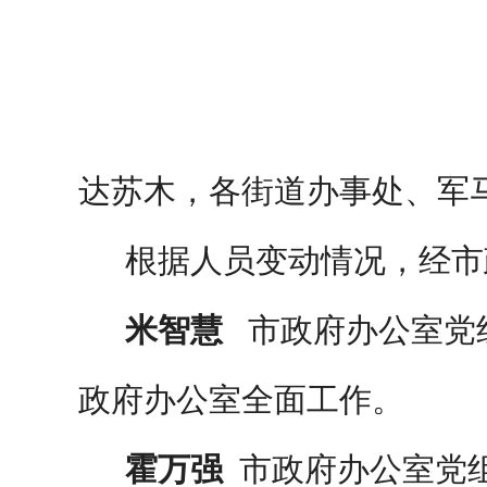
达苏木，各街道办事处、军
根据人员变动情况，经市
米智慧
市政府办公室党
政府办公室全面工作。
霍万强
市政府办公室党