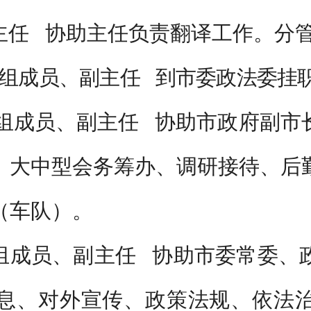
主任
协助主任负责翻译工作。分
组成员、副主任
到市委政法委挂
组成员、副主任
协助市政府副市
、大中型会务筹办、调研接待、后
（车队）。
组成员、副主任
协助市委常委、
息、对外宣传、政策法规、依法