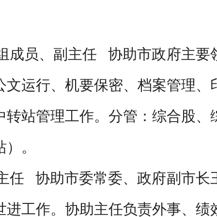
组成员、副主任
协助市政府主要
公文运行、机要保密、档案管理、
中转站管理工作。分管：综合股、
站）。
主任
协助市委常委、政府副市长
世进工作。协助主任负责外事、绩