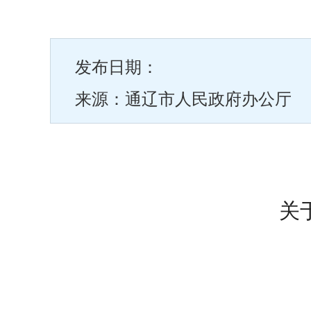
发布日期：
来源：通辽市人民政府办公厅
关