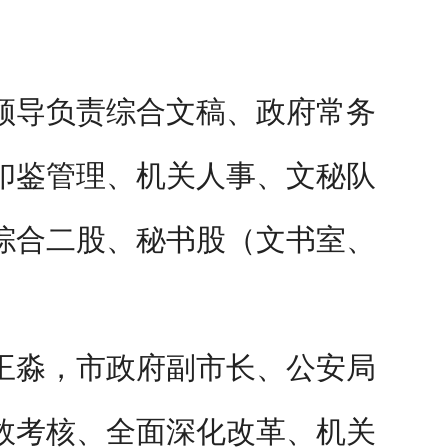
领导负责综合文稿、政府常务
印鉴管理、机关人事、文秘队
综合二股、秘书股（文书室、
王淼，市政府副市长、公安局
效考核、全面深化改革、机关