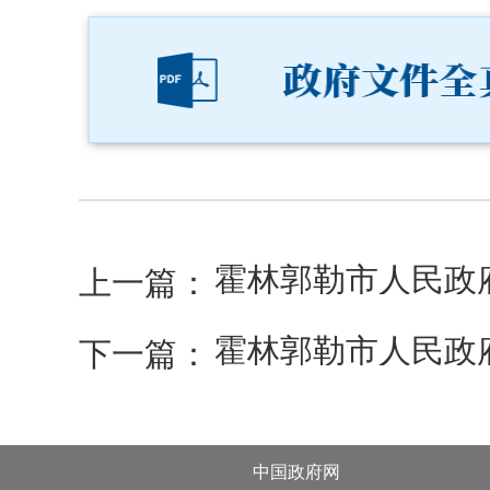
上一篇：
霍林郭勒市人民政
下一篇：
中国政府网