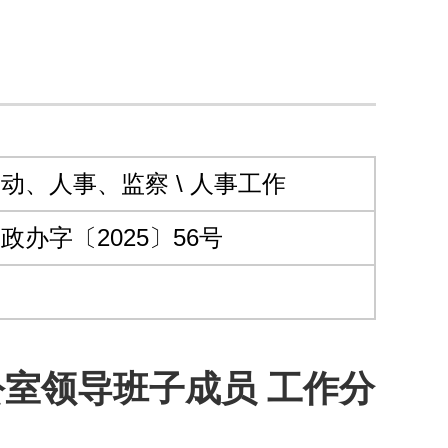
动、人事、监察 \ 人事工作
政办字〔2025〕56号
室领导班子成员 工作分