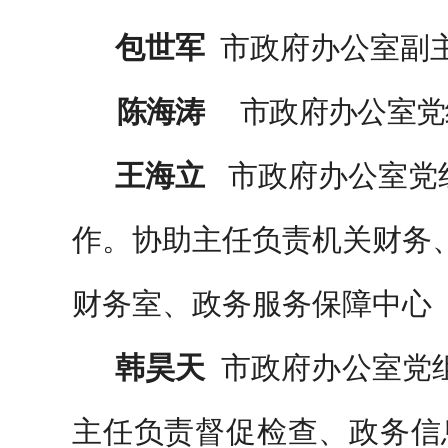
包世军
市政府办公室副
陈海涛
市政府办公室党
王海立
市政府办公室党
作。协助主任负责机关财务
财务室、政务服务保障中心
韩昊天
市政府办公室党
主任负责督促检查、政务信