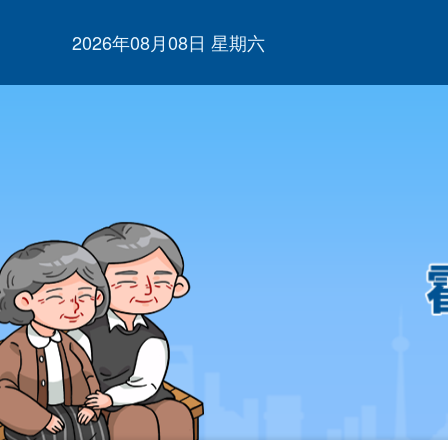
2026年08月08日 星期六