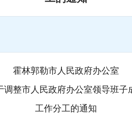
霍林郭勒市人民政府办公室
于调整市人民政府办公室领导班子
工作分工的通知