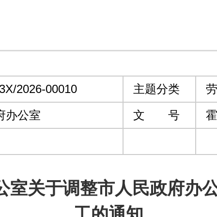
3X/2026-00010
主题分类
劳
府办公室
文 号
霍
公室关于调整市人民政府办公
工的通知