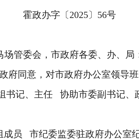
霍政办字〔
2025
〕
56
号
马场管委会，市政府各委、办、局
政府同意，对市政府办公室领导班
组书记、主任
协助市委副书记、
组成员
市纪委监委驻政府办公室