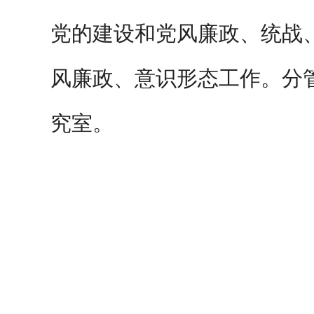
党的建设和党风廉政、统战
风廉政、意识形态工作。分
究室。