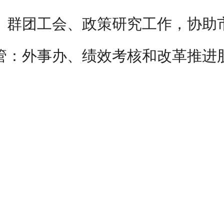
、群团工会、政策研究工作，协助
管：外事办、绩效考核和改革推进