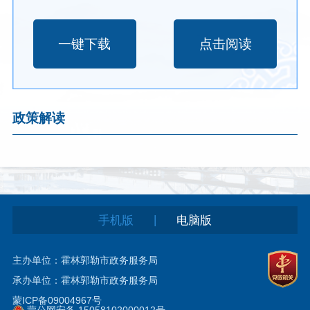
一键下载
点击阅读
政策解读
|
手机版
电脑版
主办单位：霍林郭勒市政务服务局
承办单位：霍林郭勒市政务服务局
蒙ICP备09004967号