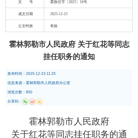
文 号
霍政任字〔2025〕16号
成文日期
2025-12-23
公文时效
有效
霍林郭勒市人民政府 关于红花等同志
挂任职务的通知
发布时间：
2025-12-23 11:25
信息来源：
霍林郭勒市人民政府办公室
浏览次数：850
分享到：
霍林郭勒市人民政府
关于红花等同志挂任职务的通