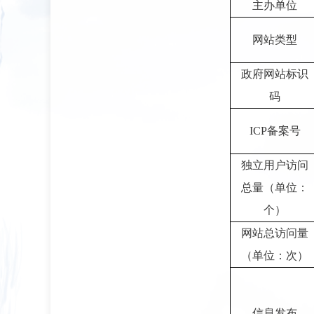
主办单位
网站类型
政府网站标识
码
ICP备案号
独立用户访问
总量（单位：
个）
网站总访问量
（单位：次）
信息发布