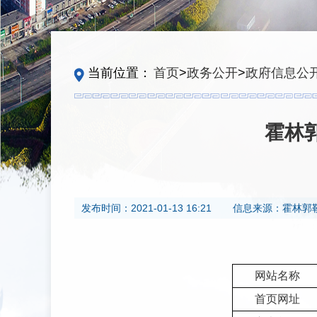
当前位置：
首页
>
政务公开
>
政府信息公
霍林
发布时间：
2021-01-13 16:21
信息来源：
霍林郭
网站名称
首页网址