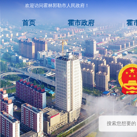
欢迎访问霍林郭勒市人民政府！
首页
霍市政府
霍