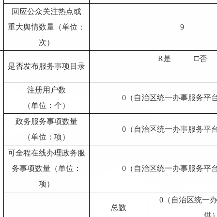
回应公众关注热点或
重大舆情数量（单位：
9
次）
R
是
□否
是否发布服务事项目录
注册用户数
0（自治区统一办事服务平
（单位：个）
政务服务事项数量
0（自治区统一办事服务平
（单位：项）
可全程在线办理政务服
务事项数量（单位：
0（自治区统一办事服务平
项）
0（自治区统一
总数
供