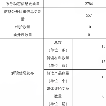
政务动态信息更新量
2784
信息公开目录信息更新
557
量
维护数量
10
新开设数量
0
总数
15
（单位：条）
解读材料数量
15
（单位：条）
解读信息发布
解读产品数量
15
（单位：个）
媒体评论文章
数量
0
（单位：篇）