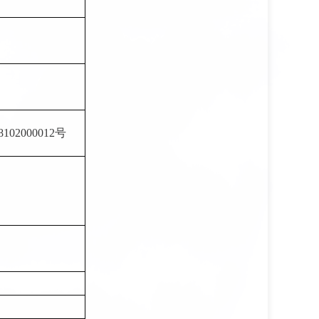
8102000012号