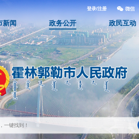
登录/注册
市新闻
政务公开
政民互动