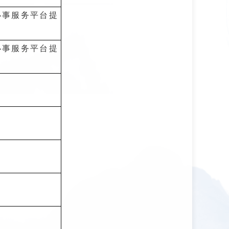
办事服务平台提
办事服务平台提