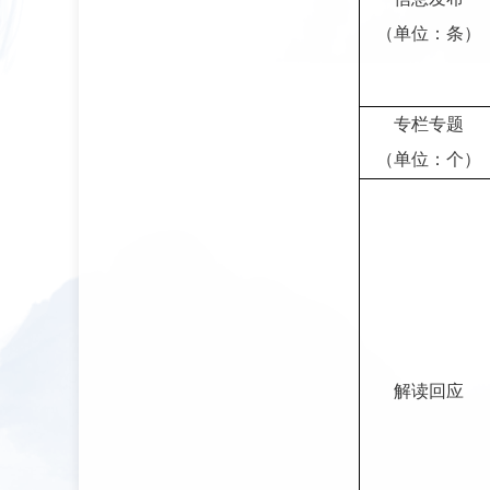
（单位：条）
专栏专题
（单位：个）
解读回应