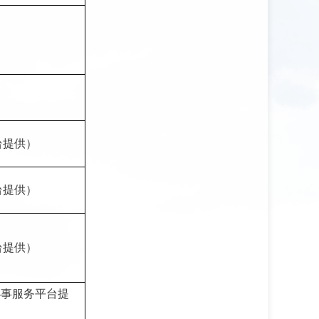
台提供）
台提供）
台提供）
办事服务平台提
）