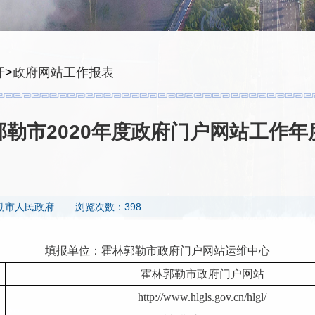
开
>
政府网站工作报表
郭勒市2020年度政府门户网站工作年
勒市人民政府
浏览次数：398
填报单位：
霍林郭勒
市政府门户网站运维中心
霍林郭勒
市政府门户网站
http://www.hlgls.gov.cn/hlgl/