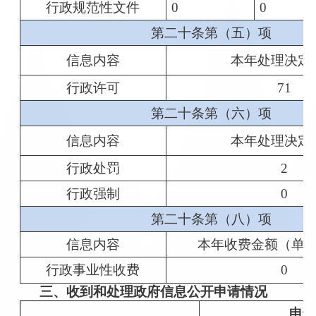
行政规范性文件
0
0
第二十条第（五）项
信息内容
本年处理决定
行政许可
71
第二十条第（六）项
信息内容
本年处理决定
行政处罚
2
行政强制
0
第二十条第（八）项
信息内容
本年收费金额（单
行政事业性收费
0
三、收到和处理政府信息公开申请情况
申