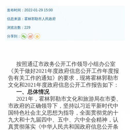
发布时间：
2022-01-29 15:00
信息来源：
霍林郭勒市人民政府
浏览次数：229
分享到：
按照通辽市政务公开工作领导小组办公室
《关于做好2021年度政府信息公开工作年度报
告有关工作的通知》的要求，现将霍林郭勒市
文化和2021年度政府信息公开工作报告如下：
一、总体情况
2021年，霍林郭勒市文化和旅游局在市委、
市政府的正确领导下，坚持以习近平新时代中
国特色社会主义思想为指导，全面贯彻党的十
九大和十九届四中、五中、六中全会精神，认
真贯彻落实《中华人民共和国政府信息公开条