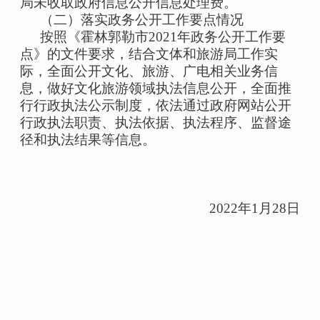
局未收取政府信息公开信息处理费。
（二）落实政务公开工作要点情况
按照《霍林郭勒市2021年政务公开工作要
点》的文件要求，结合文体和旅游局工作实
际，全面公开文化、旅游、广电相关业务信
息，做好文化旅游领域执法信息公开，全面推
行行政执法公示制度，依法通过政府网站公开
行政执法职责、执法依据、执法程序、监督途
径和执法结果等信息。
2022年1月28日