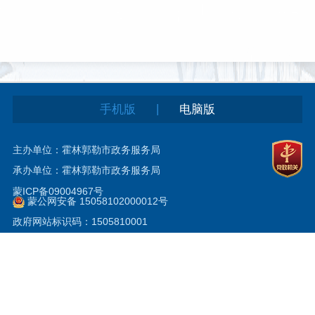
|
手机版
电脑版
主办单位：霍林郭勒市政务服务局
承办单位：霍林郭勒市政务服务局
蒙ICP备09004967号
蒙公网安备 15058102000012号
政府网站标识码：1505810001