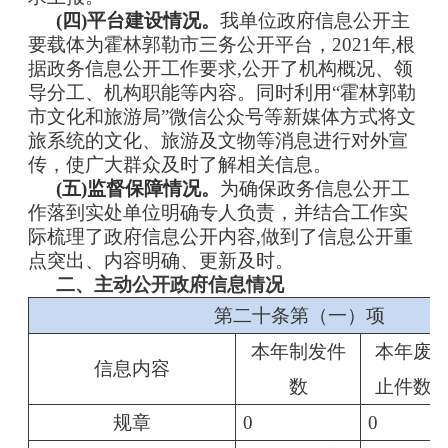
(四)平台建设情况。
我单位政府信息公开主
要载体为霍林郭勒市三务公开平台，2021年,根
据政务信息公开工作要求,公开了机构概况、领
导分工、机构职能等内容。同时利用“霍林郭勒
市文化和旅游局”微信公众号等新媒体方式将文
旅系统的文化、旅游及文物等消息进行对外宣
传，使广大群众及时了解相关信息。
(五)监督保障情况。
为确保政务信息公开工
作落到实处单位明确专人负责，并结合工作实
际梳理了政府信息公开内容,做到了信息公开重
点突出、内容明确、更新及时。
二、主动公开政府信息情况
第二十条第（一）项
本年制发件
本年废
信息内容
数
止件数
规章
0
0