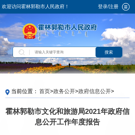
欢迎访问霍林郭勒市人民政府！
登录/注册
搜索
当前位置：
首页
>
政务公开
>
政府信息公开
>
政
府信息公开年报
>
2021
霍林郭勒市文化和旅游局2021年政府信
息公开工作年度报告