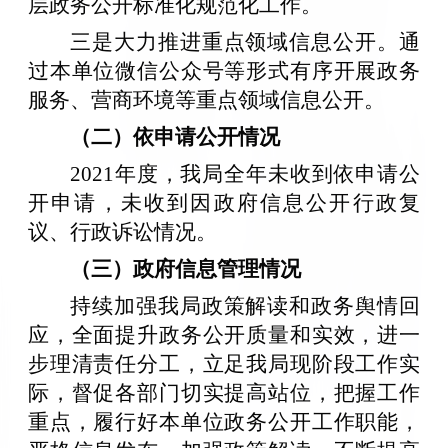
层政务公开标准化规范化工作。
三是大力推进重点领域信息公开。通
过本单位微信公众号等形式有序开展政务
服务、营商环境等重点领域信息公开。
（二）
依申请公开情况
2021年度，我局全年未收到依申请公
开申请，未收到因政府信息公开行政复
议、行政诉讼情况。
（三）
政府信息管理情况
持续加强我局政策解读和政务舆情回
应，全面提升政务公开质量和实效，进一
步理清责任分工，立足我局现阶段工作实
际，督促各部门切实提高站位，把握工作
重点，履行好本单位政务公开工作职能，