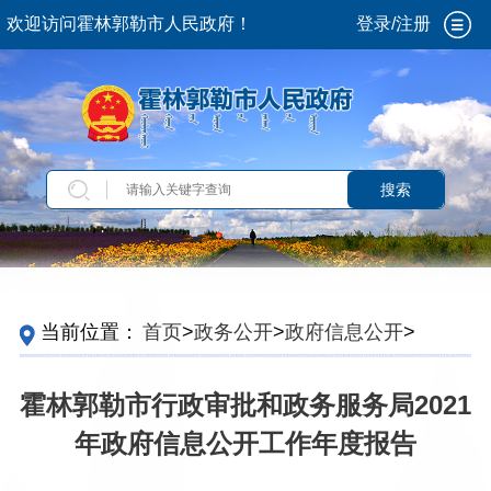
欢迎访问霍林郭勒市人民政府！
登录/注册
搜索
当前位置：
首页
>
政务公开
>
政府信息公开
>
政
府信息公开年报
>
2021
霍林郭勒市行政审批和政务服务局2021
年政府信息公开工作年度报告