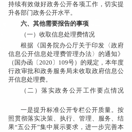
持续有效做好政务公开各项工作，切实提
升各部门政务公开水平。
六、其他需要报告的事项
（一）收取信息处理费情况
根据《国务院办公厅关于印发〈政府
信息公开信息处理费管理办法〉的通知》
（国办函〔2020〕109号）的规定，本年度
行政审批和政务服务局未收取政府信息公
开信息处理费。
（二）
落实政务公开工作要点情况
一是提升标准公开专栏公开质量。按
照贯彻落实决策、执行、管理、服务、结
果“五公开”集中展示要求，进一步完善本