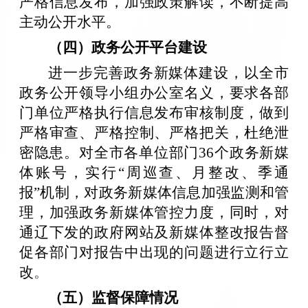
严格信息发布，加强政策解读，不断提高
主动公开水平。
（四）
政务公开平台建设
进一步完善政务新媒体建设，以全市
政务公开领导小组办公室名义，要求各部
门单位严格执行信息发布审核制度，做到
严格审查、严格控制、严格把关，杜绝泄
密隐患。对全市各单位部门36个政务新媒
体账号，实行“周巡查、月整改、季通
报”机制，对政务新媒体信息加强监测和管
理，加强政务新媒体管控力度，同时，对
通辽下发的政府网站及新媒体整改报告督
促各部门对报告中出现的问题进行立行立
改
。
（五）
监督保障情况