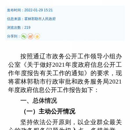
发布时间：
2022-01-29 15:21
信息来源：
霍林郭勒市人民政府
浏览次数：219
分享到：
按照通辽市政务公开工作领导小组办
公室《关于做好2021年度政府信息公开工
作年度报告有关工作的通知》的要求，现
将霍林郭勒市行政审批和政务服务局2021
年度政府信息公开工作报告如下：
一、总体情况
（一）主动公开情况
坚持依法公开原则，以企业群众最关