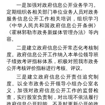
一是加强对政府信息公开业务学习。
定期组织各相关部门单位业务人员对政务
服务信息公开工作相关培训，组织学习
《中华人民共和国政府信息公开条例》
《霍林郭勒市政务新媒体管理办法》等内
容。
二是建立政府信息公开常态化考核制
度。政府信息公开工作纳入本单位领导班
子绩效考评指标体系，积极对照我市政务
公开考核评价指标进行考核、评议。
三是建立政府信息公开责任追究制
度。以全市政务公开领导小组办公室名
义，加强对政府信息公开工作的监督检
查，实行股室负责制，对出现不依法履行
政府信息公开职能、不及时更新公开的政