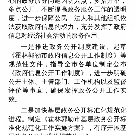
心的政务服务问题为切入点，多措并举，
多点公开，不断提高政务服务工作的透明
度，进一步保障公民、法人和其他组织依
法获取政府信息的权力，充分发挥了政府
信息对经济社会活动的服务作用。
一是推进政务公开制度建设。起草
《霍林郭勒市政府信息公开工作制度》等
规范性文件，指导全市各单位制定公布
《政府信息公开工作制度》，进一步明确
公开主体、主管部门、工作机构以及监督
评价等事宜，确保发挥政务公开工作实
效。
二是加快基层政务公开标准化规范化
进程。制定《霍林郭勒市基层政务公开标
准化规范化工作实施方案》，有序开展基