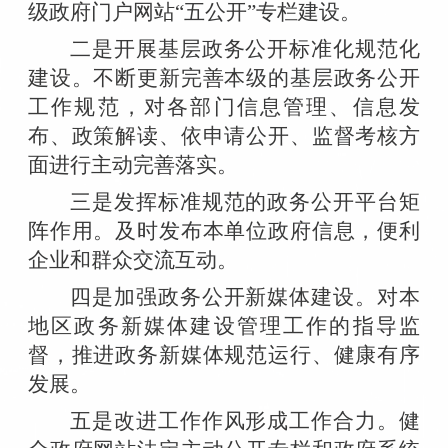
级政府门户网站“五公开”专栏建设。
二是开展基层政务公开标准化规范化
建设。不断更新完善本级的基层政务公开
工作规范，对各部门信息管理、信息发
布、政策解读、依申请公开、监督考核方
面进行主动完善落实。
三是发挥标准规范的政务公开平台矩
阵作用。及时发布本单位政府信息，便利
企业和群众交流互动。
四是加强政务公开新媒体建设。对本
地区政务新媒体建设管理工作的指导监
督，推进政务新媒体规范运行、健康有序
发展。
五是改进工作作风形成工作合力。健