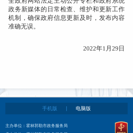
全政府网站法定主动公开专栏和政府系统
政务新媒体的日常检查、维护和更新工作
机制，确保政府信息更新及时，发布内容
准确无误。
2022年1月29日
|
手机版
电脑版
主办单位：霍林郭勒市政务服务局