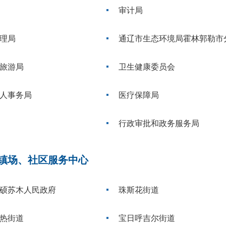
审计局
理局
通辽市生态环境局霍林郭勒市
旅游局
卫生健康委员会
人事务局
医疗保障局
行政审批和政务服务局
镇场、社区服务中心
硕苏木人民政府
珠斯花街道
热街道
宝日呼吉尔街道