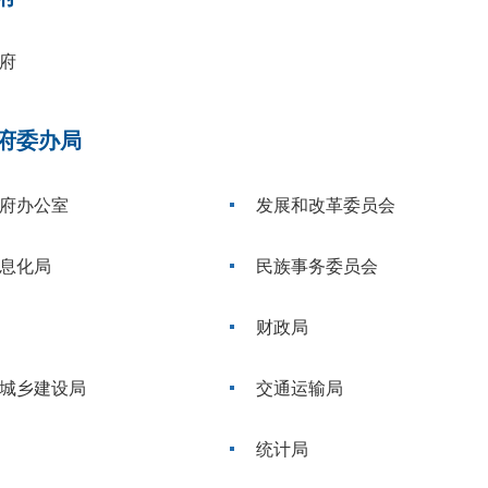
府
府委办局
府办公室
发展和改革委员会
息化局
民族事务委员会
财政局
城乡建设局
交通运输局
统计局