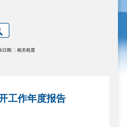
布日期
相关程度
公开工作年度报告