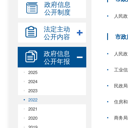
政府信息
公开制度
人民政
法定主动
公开内容
市政
政府信息
人民政
公开年报
工业信
2025
2024
民政局
2023
2022
住房和
2021
商务局
2020
2019