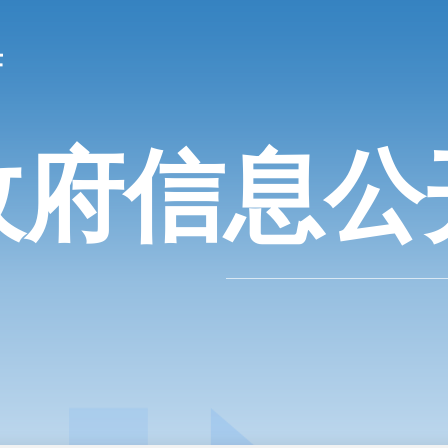
政府信息公