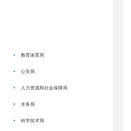
教育体育局
公安局
人力资源和社会保障局
水务局
科学技术局