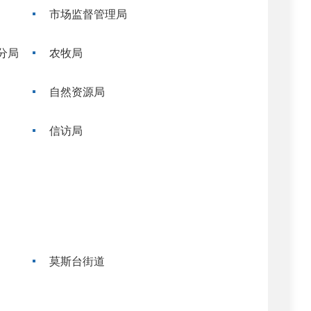
市场监督管理局
分局
农牧局
自然资源局
信访局
莫斯台街道