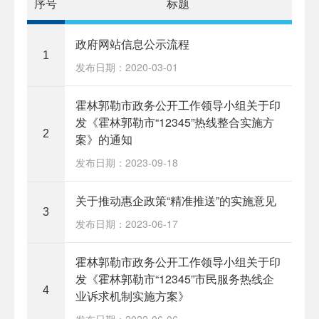
序号
标题
政府网站信息公示流程
1
发布日期：2020-03-01
霍林郭勒市政务公开工作领导小组关于印
发《霍林郭勒市“12345”热线整合实施方
2
案》的通知
发布日期：2023-09-18
关于推动惠企政策“精准推送”的实施意见
3
发布日期：2023-06-17
霍林郭勒市政务公开工作领导小组关于印
发《霍林郭勒市“12345”市民服务热线企
4
业诉求机制实施方案》
发布日期：2022-06-06