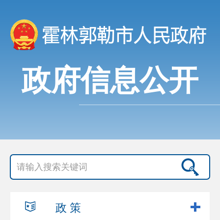
政府信息公开
政 策