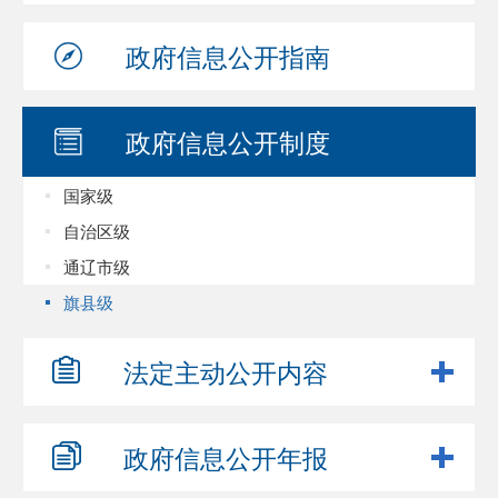
政府信息
公开指南
政府信息
公开制度
国家级
自治区级
通辽市级
旗县级
法定主动
公开内容
政府信息
公开年报