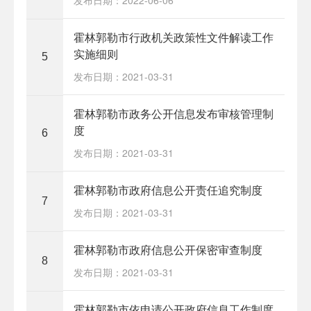
霍林郭勒市行政机关政策性文件解读工作
实施细则
5
发布日期：2021-03-31
霍林郭勒市政务公开信息发布审核管理制
度
6
发布日期：2021-03-31
霍林郭勒市政府信息公开责任追究制度
7
发布日期：2021-03-31
霍林郭勒市政府信息公开保密审查制度
8
发布日期：2021-03-31
霍林郭勒市依申请公开政府信息工作制度