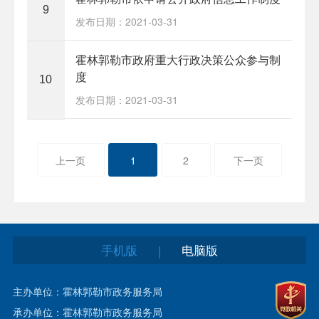
9
发布日期：2021-03-31
霍林郭勒市政府重大行政决策公众参与制
度
10
发布日期：2021-03-31
上一页
1
2
下一页
手机版
电脑版
|
主办单位：霍林郭勒市政务服务局
承办单位：霍林郭勒市政务服务局