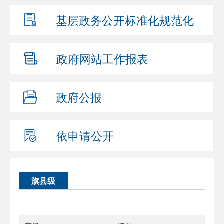
基层政务公开
标准化规范化
政府网站
工作报表
政府公报
依申请公开
旗县级