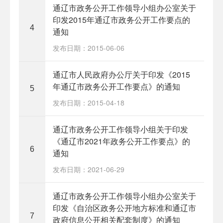
通辽市政务公开工作领导小组办公室关于
印发2015年通辽市政务公开工作要点的
4
通知
发布日期：2015-06-06
通辽市人民政府办公厅关于印发《2015
年通辽市政务公开工作要点》的通知
5
发布日期：2015-04-18
通辽市政务公开工作领导小组关于印发
《通辽市2021年政务公开工作要点》的
6
通知
发布日期：2021-06-29
通辽市政务公开工作领导小组办公室关于
印发《自治区政务公开地方标准和通辽市
7
政府信息公开相关配套制度》的通知