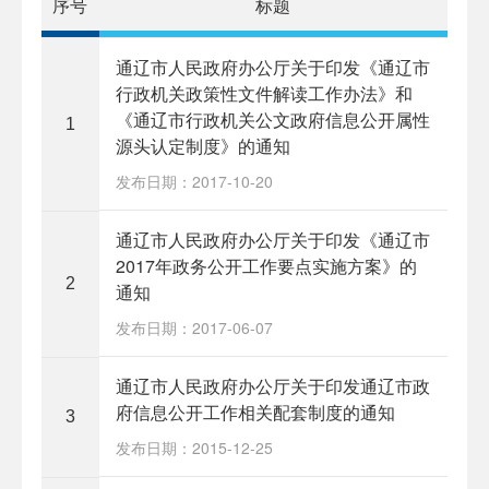
序号
标题
通辽市人民政府办公厅关于印发《通辽市
行政机关政策性文件解读工作办法》和
《通辽市行政机关公文政府信息公开属性
1
源头认定制度》的通知
发布日期：2017-10-20
通辽市人民政府办公厅关于印发《通辽市
2017年政务公开工作要点实施方案》的
2
通知
发布日期：2017-06-07
通辽市人民政府办公厅关于印发通辽市政
府信息公开工作相关配套制度的通知
3
发布日期：2015-12-25