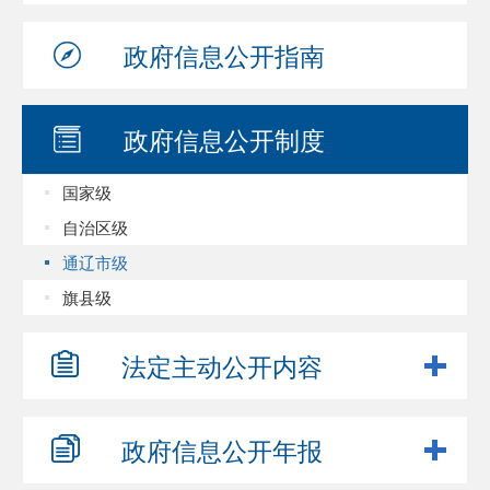
政府信息
公开指南
政府信息
公开制度
国家级
自治区级
通辽市级
旗县级
法定主动
公开内容
政府信息
公开年报