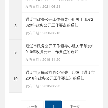
发布日期：2021-06-21
通辽市政务公开工作领导小组关于印发2
020年政务公开工作要点的通知
8
发布日期：2020-06-13
通辽市政务公开工作领导小组关于印发2
019年政务公开工作要点的通知
9
发布日期：2019-11-20
通辽市人民政府办公室关于印发《通辽市
2018年政务公开工作要点》的通知
10
发布日期：2018-06-23
上一页
1
下一页