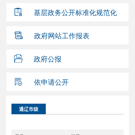
基层政务公开
标准化规范化
政府网站
工作报表
政府公报
依申请公开
通辽市级