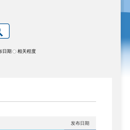
布日期
相关程度
发布日期