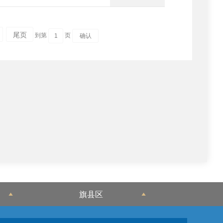
尾页
到第
页
旗县区