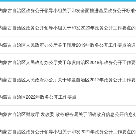
内蒙古自治区政务公开领导小组关于印发全面推进基层政务公开标准
内蒙古自治区政务公开领导小组关于印发2020年政务公开工作要点
内蒙古自治区人民政府办公厅关于印发2019年政务公开工作要点的通
内蒙古自治区人民政府办公厅关于印发自治区2018年政务公开工作
内蒙古自治区人民政府办公厅关于印发自治区2017年政务公开工作
内蒙古自治区2022年政务公开工作要点
内蒙古自治区财政厅 发改委 政务服务局关于明确政府信息公开信息
内蒙古自治区政务公开领导小组关于印发2021年政务公开工作要点