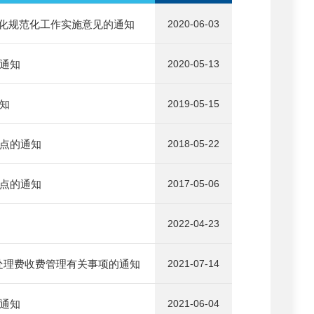
化规范化工作实施意见的通知
2020-06-03
的通知
2020-05-13
知
2019-05-15
要点的通知
2018-05-22
要点的通知
2017-05-06
2022-04-23
处理费收费管理有关事项的通知
2021-07-14
的通知
2021-06-04