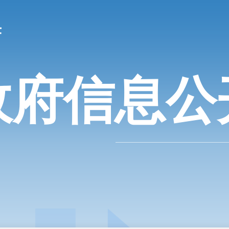
政府信息公