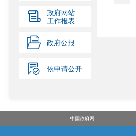
政府网站
工作报表
政府公报
依申请公开
中国政府网